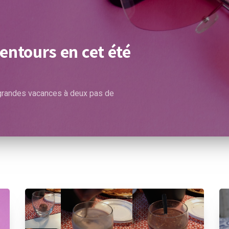
alentours en cet été
 grandes vacances à deux pas de