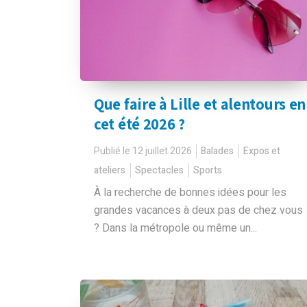
Que faire à Lille et alentours en
cet été 2026 ?
Publié le 12 juillet 2026
Balades
Expos et
ateliers
Spectacles
Sports
À la recherche de bonnes idées pour les
grandes vacances à deux pas de chez vous
? Dans la métropole ou même un...