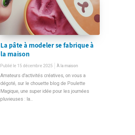
La pâte à modeler se fabrique à
la maison
Publié le 15 décembre 2025
À la maison
Amateurs d'activités créatives, on vous a
dégoté, sur le chouette blog de Poulette
Magique, une super idée pour les journées
pluvieuses : la...