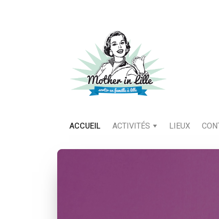
ACCUEIL
ACTIVITÉS
LIEUX
CON