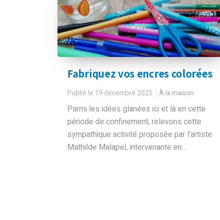
Fabriquez vos encres colorées
Publié le 19 décembre 2025
À la maison
Parmi les idées glanées ici et là en cette
période de confinement, relevons cette
sympathique activité proposée par l'artiste
Mathilde Malapel, intervenante en...