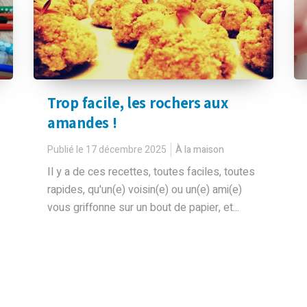
Trop facile, les rochers aux
amandes !
Publié le 17 décembre 2025
À la maison
Il y a de ces recettes, toutes faciles, toutes
rapides, qu'un(e) voisin(e) ou un(e) ami(e)
vous griffonne sur un bout de papier, et...