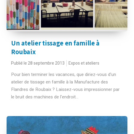
Un atelier tissage en famille à
Roubaix
Publié le 28 septembre 2013
Expos et ateliers
Pour bien terminer les vacances, que diriez-vous d'un
atelier de tissage en famille à la Manufacture des
Flandres de Roubaix ? Laissez-vous impressionner par
le bruit des machines de l'endroit...