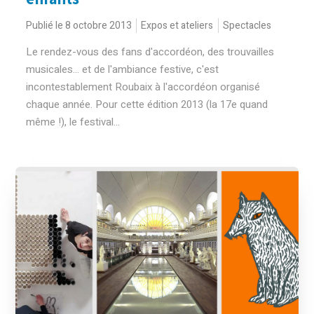
Publié le 8 octobre 2013
Expos et ateliers
Spectacles
Le rendez-vous des fans d'accordéon, des trouvailles
musicales... et de l'ambiance festive, c'est
incontestablement Roubaix à l'accordéon organisé
chaque année. Pour cette édition 2013 (la 17e quand
même !), le festival...