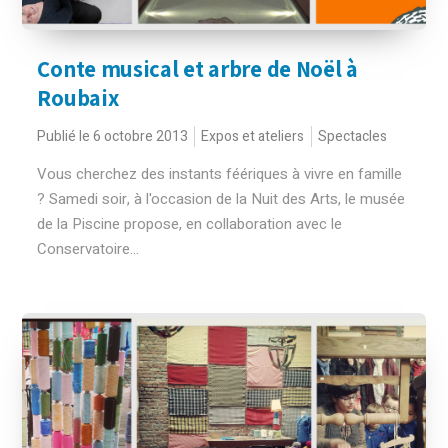
Conte musical et arbre de Noël à
Roubaix
Publié le 6 octobre 2013
Expos et ateliers
Spectacles
Vous cherchez des instants féériques à vivre en famille
? Samedi soir, à l'occasion de la Nuit des Arts, le musée
de la Piscine propose, en collaboration avec le
Conservatoire...