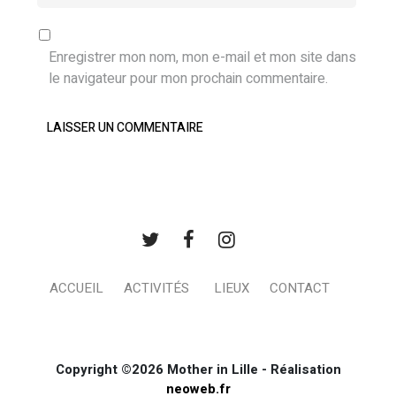
Enregistrer mon nom, mon e-mail et mon site dans
le navigateur pour mon prochain commentaire.
ACCUEIL
ACTIVITÉS
LIEUX
CONTACT
Copyright ©2026 Mother in Lille - Réalisation
neoweb.fr