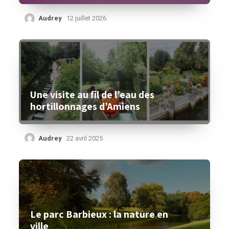
Audrey
12 juillet 2026
Une visite au fil de l’eau des
hortillonnages d’Amiens
Audrey
22 avril 2025
Le parc Barbieux : la nature en
ville