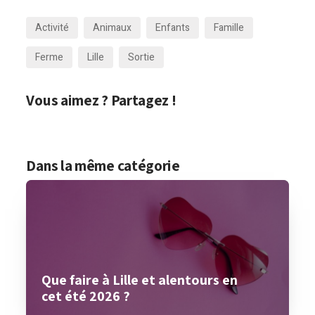
Activité
Animaux
Enfants
Famille
Ferme
Lille
Sortie
Vous aimez ? Partagez !
Dans la même catégorie
Que faire à Lille et alentours en
cet été 2026 ?