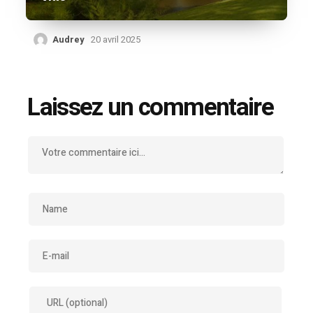
Audrey
20 avril 2025
Laissez un commentaire