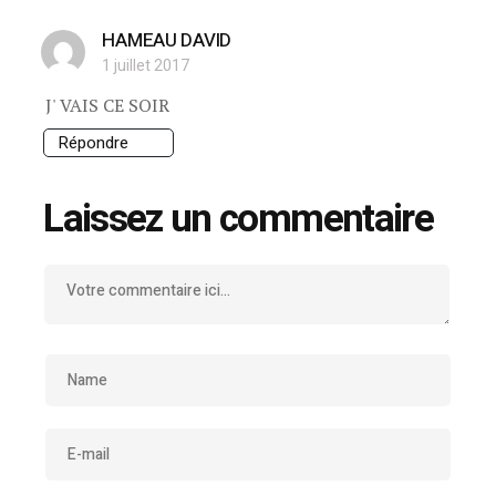
HAMEAU DAVID
1 juillet 2017
J' VAIS CE SOIR
Répondre
Laissez un commentaire