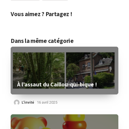
Vous aimez ? Partagez !
Dans la même catégorie
À l’assaut du Caillou-qui-bique !
L'invité
16 avril 2025