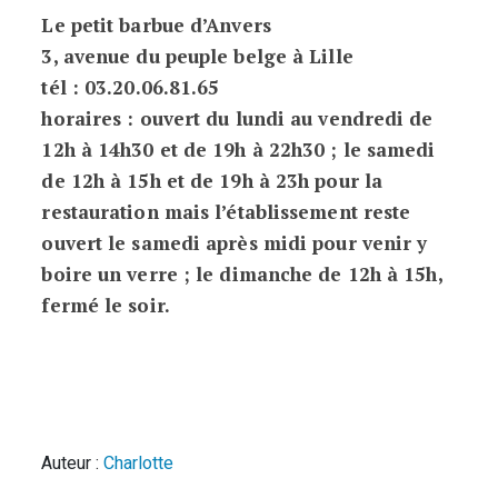
Le petit barbue d’Anvers
3, avenue du peuple belge à Lille
tél : 03.20.06.81.65
horaires : ouvert du lundi au vendredi de
12h à 14h30 et de 19h à 22h30 ; le samedi
de 12h à 15h et de 19h à 23h pour la
restauration mais l’établissement reste
ouvert le samedi après midi pour venir y
boire un verre ; le dimanche de 12h à 15h,
fermé le soir.
Auteur :
Charlotte