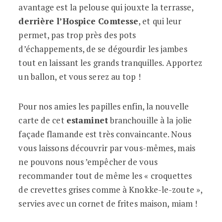
avantage est la pelouse qui jouxte la terrasse,
derrière l’Hospice Comtesse
, et qui leur
permet, pas trop près des pots
d’échappements, de se dégourdir les jambes
tout en laissant les grands tranquilles. Apportez
un ballon, et vous serez au top !
Pour nos amies les papilles enfin, la nouvelle
carte de cet
estaminet
branchouille à la jolie
façade flamande est très convaincante. Nous
vous laissons découvrir par vous-mêmes, mais
ne pouvons nous ’empêcher de vous
recommander tout de même les « croquettes
de crevettes grises comme à Knokke-le-zoute »,
servies avec un cornet de frites maison, miam !