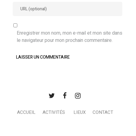
Enregistrer mon nom, mon e-mail et mon site dans
le navigateur pour mon prochain commentaire.
ACCUEIL
ACTIVITÉS
LIEUX
CONTACT