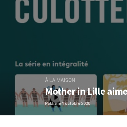
À LA MAISON
Mother in Lille aime
Publié le 1 octobre 2020