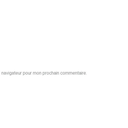
e navigateur pour mon prochain commentaire.