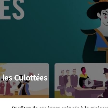
 les Culottées