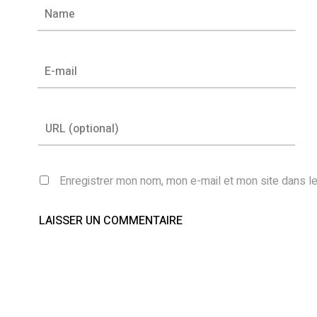
Enregistrer mon nom, mon e-mail et mon site dans l