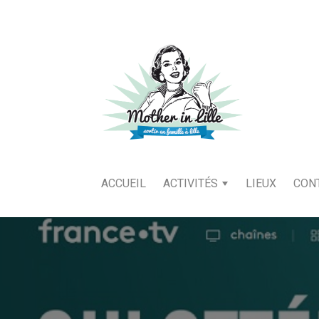
ACCUEIL
ACTIVITÉS
LIEUX
CON