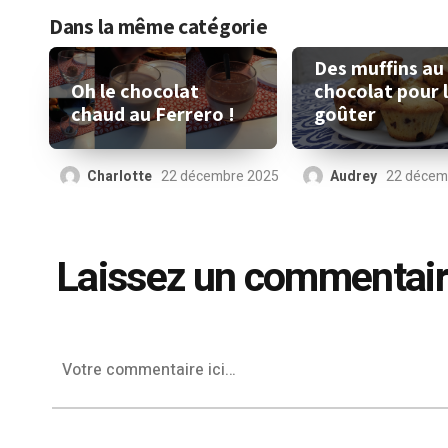
Dans la même catégorie
Des muffins au
Oh le chocolat
chocolat pour 
chaud au Ferrero !
goûter
Charlotte
22 décembre 2025
Audrey
22 décem
Laissez un commentai