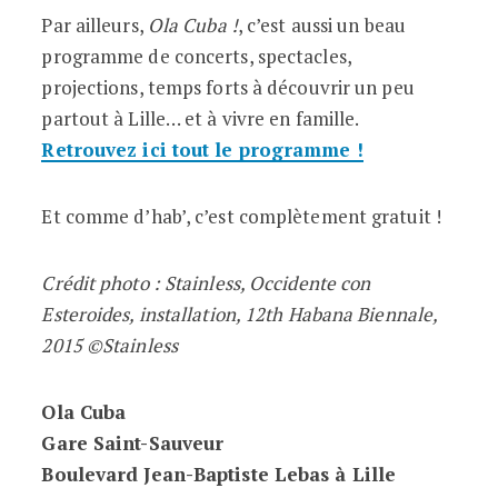
Par ailleurs,
Ola Cuba !
, c’est aussi un beau
programme de concerts, spectacles,
projections, temps forts à découvrir un peu
partout à Lille… et à vivre en famille.
Retrouvez ici tout le programme !
Et comme d’hab’, c’est complètement gratuit !
Crédit photo :
Stainless, Occidente con
Esteroides, installation, 12th Habana Biennale,
2015 ©Stainless
Ola Cuba
Gare Saint-Sauveur
Boulevard Jean-Baptiste Lebas à Lille