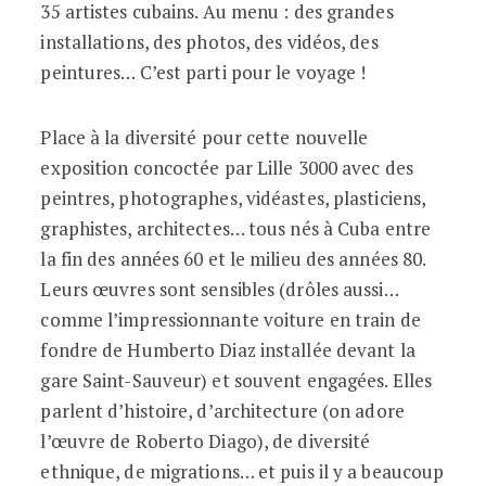
35 artistes cubains. Au menu : des grandes
installations, des photos, des vidéos, des
peintures… C’est parti pour le voyage !
Place à la diversité pour cette nouvelle
exposition concoctée par Lille 3000 avec des
peintres, photographes, vidéastes, plasticiens,
graphistes, architectes… tous nés à Cuba entre
la fin des années 60 et le milieu des années 80.
Leurs œuvres sont sensibles (drôles aussi…
comme l’impressionnante voiture en train de
fondre de Humberto Diaz installée devant la
gare Saint-Sauveur) et souvent engagées. Elles
parlent d’histoire, d’architecture (on adore
l’œuvre de Roberto Diago), de diversité
ethnique, de migrations… et puis il y a beaucoup