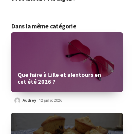
Dans la même catégorie
Que faire à Lille et alentours en
cet été 2026 ?
Audrey
12 juillet 2026