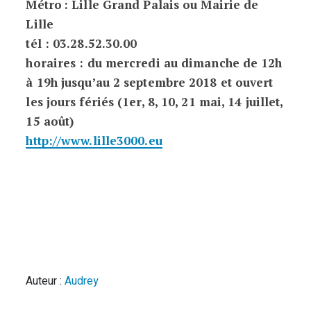
Métro : Lille Grand Palais ou Mairie de
Lille
tél : 03.28.52.30.00
horaires : du mercredi au dimanche de 12h
à 19h jusqu’au 2 septembre 2018 et ouvert
les jours fériés (1er, 8, 10, 21 mai, 14 juillet,
15 août)
http://www.lille3000.eu
Auteur :
Audrey