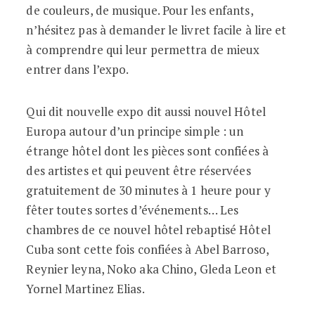
de couleurs, de musique. Pour les enfants,
n’hésitez pas à demander le livret facile à lire et
à comprendre qui leur permettra de mieux
entrer dans l’expo.
Qui dit nouvelle expo dit aussi nouvel Hôtel
Europa autour d’un principe simple : un
étrange hôtel dont les pièces sont confiées à
des artistes et qui peuvent être réservées
gratuitement de 30 minutes à 1 heure pour y
fêter toutes sortes d’événements… Les
chambres de ce nouvel hôtel rebaptisé Hôtel
Cuba sont cette fois confiées à Abel Barroso,
Reynier leyna, Noko aka Chino, Gleda Leon et
Yornel Martinez Elias.