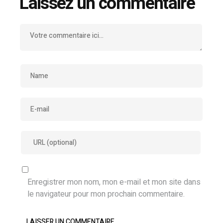
Laissez un commentaire
Enregistrer mon nom, mon e-mail et mon site dans
le navigateur pour mon prochain commentaire.