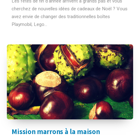
Les fêtes de fin d'année arrivent à grands pas et vous
cherchez de nouvelles idées de cadeaux de Noël ? Vous
avez envie de changer des traditionnelles boîtes
Playmobil, Lego...
Mission marrons à la maison