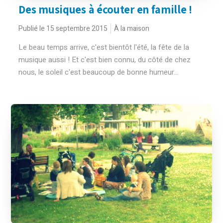
Des musiques à écouter en famille !
Publié le 15 septembre 2015
À la maison
Le beau temps arrive, c'est bientôt l'été, la fête de la
musique aussi ! Et c'est bien connu, du côté de chez
nous, le soleil c'est beaucoup de bonne humeur...