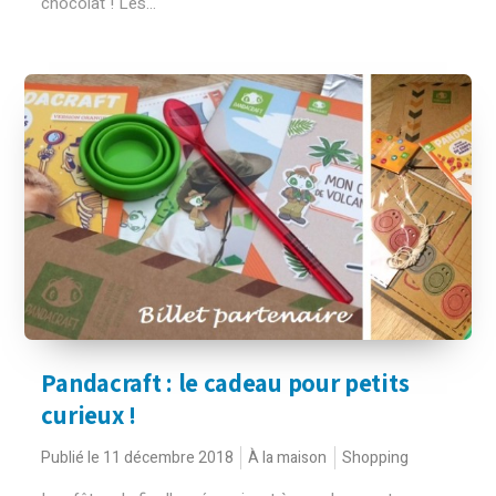
chocolat ! Les...
Pandacraft : le cadeau pour petits
curieux !
Publié le 11 décembre 2018
À la maison
Shopping