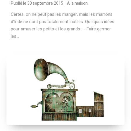
Publié le 30 septembre 2015
À la maison
Certes, on ne peut pas les manger, mais les marrons
d’Inde ne sont pas totalement inutiles. Quelques idées
pour amuser les petits et les grands : - Faire germer
les...