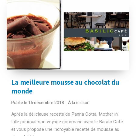
La meilleure mousse au chocolat du
monde
Publié le 16 décembre 2018
À la maison
Après la délicieuse recette de Panna Cotta, Mother in
Lille poursuit son voyage gourmand avec le Basilic Café
et vous propose une incroyable recette de mousse au