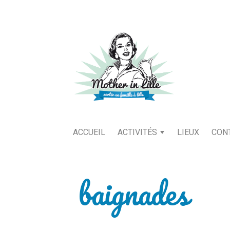
ACCUEIL
ACTIVITÉS
LIEUX
CON
baignades