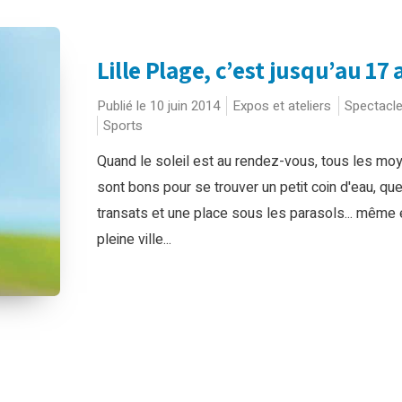
Lille Plage, c’est jusqu’au 17
Publié le 10 juin 2014
Expos et ateliers
Spectacl
Sports
Quand le soleil est au rendez-vous, tous les mo
sont bons pour se trouver un petit coin d'eau, qu
transats et une place sous les parasols... même 
pleine ville...