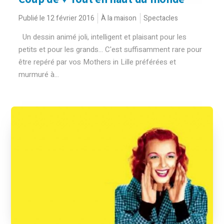
Publié le 12 février 2016
À la maison
Spectacles
Un dessin animé joli, intelligent et plaisant pour les
petits et pour les grands... C'est suffisamment rare pour
être repéré par vos Mothers in Lille préférées et
murmuré à...