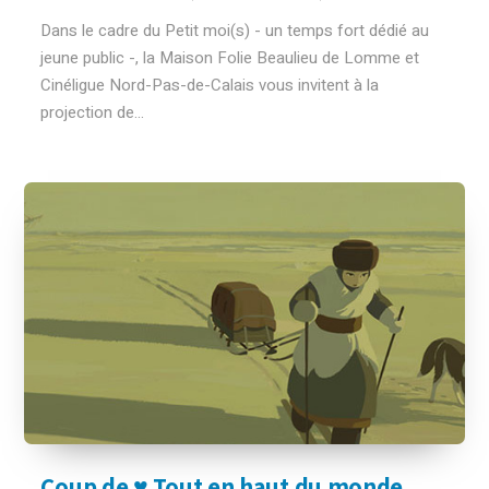
Dans le cadre du Petit moi(s) - un temps fort dédié au
jeune public -, la Maison Folie Beaulieu de Lomme et
Cinéligue Nord-Pas-de-Calais vous invitent à la
projection de...
Coup de ♥ Tout en haut du monde