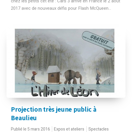
chez les petits cet été : Cars 3 arrive en France le 2 août
2017 avec de nouveaux défis pour Flash McQueen...
Projection très jeune public à
Beaulieu
Publié le 5 mars 2016
Expos et ateliers
Spectacles