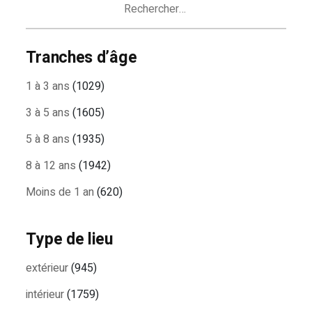
Tranches d’âge
1 à 3 ans
(1029)
3 à 5 ans
(1605)
5 à 8 ans
(1935)
8 à 12 ans
(1942)
Moins de 1 an
(620)
Type de lieu
extérieur
(945)
intérieur
(1759)