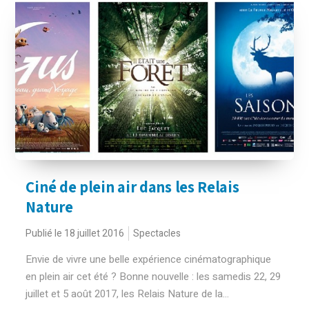
Ciné de plein air dans les Relais
Nature
Publié le 18 juillet 2016
Spectacles
Envie de vivre une belle expérience cinématographique
en plein air cet été ? Bonne nouvelle : les samedis 22, 29
juillet et 5 août 2017, les Relais Nature de la...