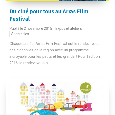
Du ciné pour tous au Arras Film
Festival
Publié le 2 novembre 2015
Expos et ateliers
Spectacles
Chaque année, Arras Film Festival est le rendez-vous
des cinéphiles de la région avec un programme
incroyable pour les petits et les grands ! Pour l'édition
2016, le rendez-vous a...