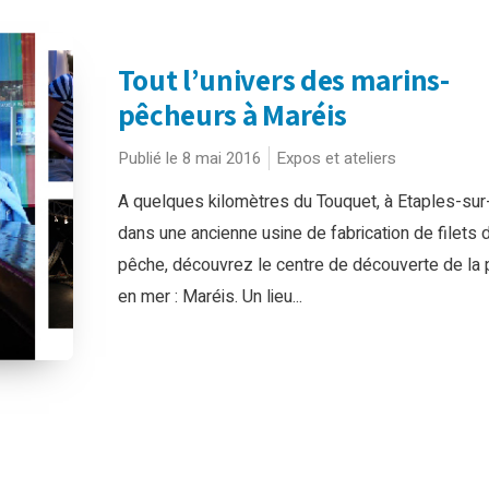
Tout l’univers des marins-
pêcheurs à Maréis
Publié le 8 mai 2016
Expos et ateliers
A quelques kilomètres du Touquet, à Etaples-sur
dans une ancienne usine de fabrication de filets 
pêche, découvrez le centre de découverte de la
en mer : Maréis. Un lieu...