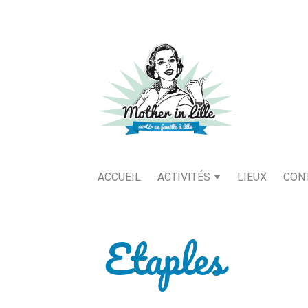
ACCUEIL
ACTIVITÉS
LIEUX
CON
Etaples