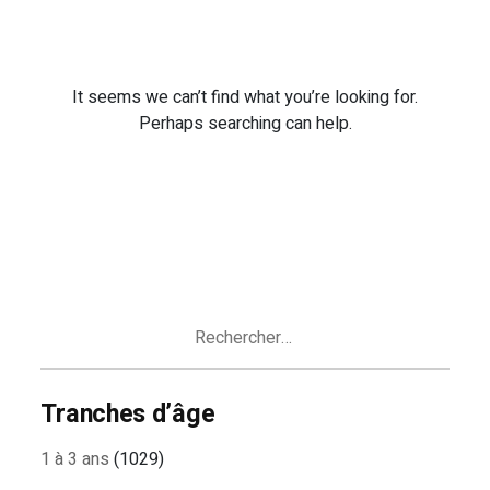
It seems we can’t find what you’re looking for.
Perhaps searching can help.
Rechercher :
Tranches d’âge
1 à 3 ans
(1029)