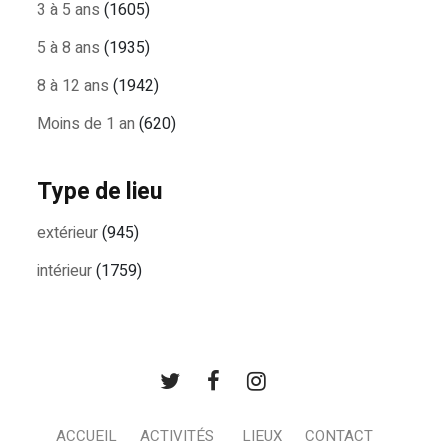
3 à 5 ans
(1605)
5 à 8 ans
(1935)
8 à 12 ans
(1942)
Moins de 1 an
(620)
Type de lieu
extérieur
(945)
intérieur
(1759)
ACCUEIL
ACTIVITÉS
LIEUX
CONTACT