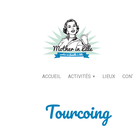
ACCUEIL
ACTIVITÉS
LIEUX
CON
Tourcoing