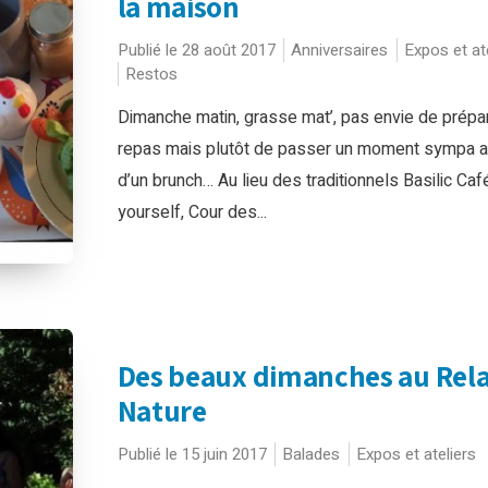
la maison
Publié le 28 août 2017
Anniversaires
Expos et at
Restos
Dimanche matin, grasse mat’, pas envie de prépa
repas mais plutôt de passer un moment sympa a
d’un brunch… Au lieu des traditionnels Basilic Caf
yourself, Cour des...
Des beaux dimanches au Rela
Nature
Publié le 15 juin 2017
Balades
Expos et ateliers