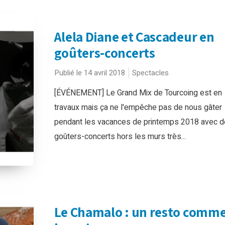
Alela Diane et Cascadeur en
goûters-concerts
Publié le 14 avril 2018
Spectacles
[ÉVÉNEMENT] Le Grand Mix de Tourcoing est en
travaux mais ça ne l'empêche pas de nous gâter
pendant les vacances de printemps 2018 avec d
goûters-concerts hors les murs très...
Le Chamalo : un resto comme