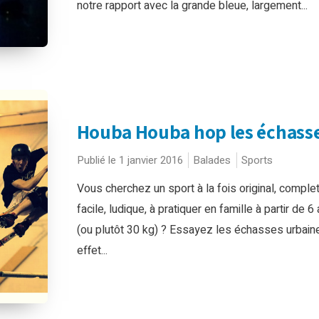
notre rapport avec la grande bleue, largement...
Houba Houba hop les échasse
Publié le 1 janvier 2016
Balades
Sports
Vous cherchez un sport à la fois original, complet
facile, ludique, à pratiquer en famille à partir de 6
(ou plutôt 30 kg) ? Essayez les échasses urbain
effet...