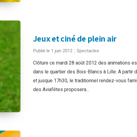
Jeux et ciné de plein air
Publié le 1 juin 2012
Spectacles
Clôture ce mardi 28 août 2012 des animations es
dans le quartier des Bois-Blancs à Lille. A partir 
et jusque 17h30, le traditionnel rendez-vous famil
des Aviafêtes proposera...