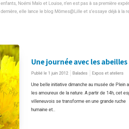
enfants, Noémi Malo et Louise, n’en est pas à sa première expérie
 dernière, elle lance le blog Mômes@Lille et s’essaye déjà à la 
Une journée avec les abeilles
Publié le 1 juin 2012
Balades
Expos et ateliers
Une belle initiative dimanche au musée de Plein a
les amoureux de la nature. A partir de 14h, cet e
villeneuvois se transforme en une grande ruche
humaine et...