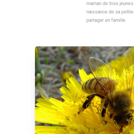
maman de trois jeunes 
naissance de sa petite
partager en famille.