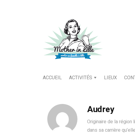
ACCUEIL
ACTIVITÉS
LIEUX
CON
Audrey
Originaire de la région
dans sa carrière qu’elle