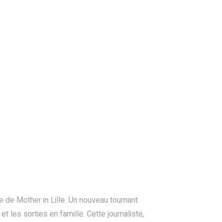
re de Mother in Lille. Un nouveau tournant
et les sorties en famille. Cette journaliste,