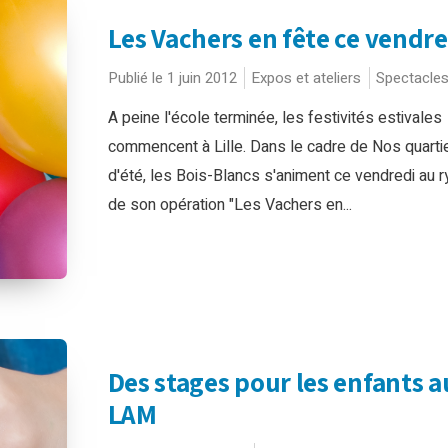
Les Vachers en fête ce vendre
Publié le 1 juin 2012
Expos et ateliers
Spectacle
A peine l'école terminée, les festivités estivales
commencent à Lille. Dans le cadre de Nos quarti
d'été, les Bois-Blancs s'animent ce vendredi au 
de son opération "Les Vachers en...
Des stages pour les enfants a
LAM