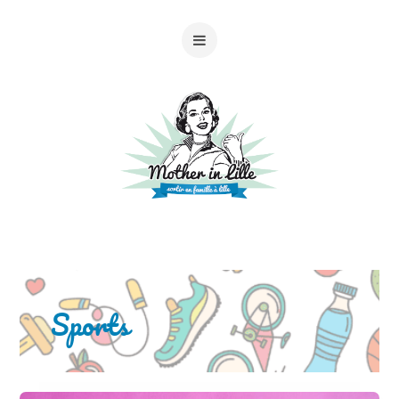
Sports