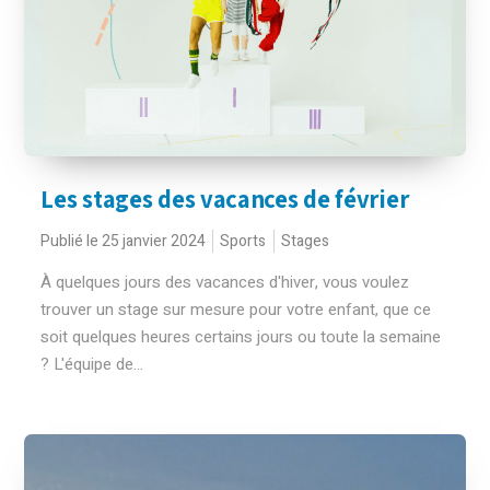
Les stages des vacances de février
Publié le 25 janvier 2024
Sports
Stages
À quelques jours des vacances d'hiver, vous voulez
trouver un stage sur mesure pour votre enfant, que ce
soit quelques heures certains jours ou toute la semaine
? L'équipe de...