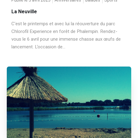
Publié le 5 avril 2025
Anniversaires
Balades
Sports
La Neuville
C'est le printemps et avec lui la réouverture du parc
Chlorofil Experience en forêt de Phalempin. Rendez-
vous le 6 avril pour une immense chasse aux œufs de
lancement. L'occasion de...