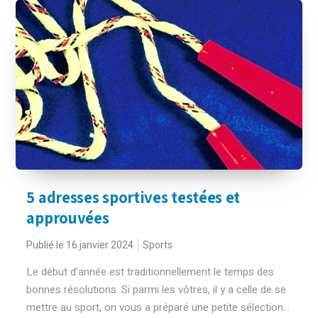
5 adresses sportives testées et
approuvées
Publié le 16 janvier 2024
Sports
Le début d'année est traditionnellement le temps des
bonnes résolutions. Si parmi les vôtres, il y a celle de se
mettre au sport, on vous a préparé une petite sélection...