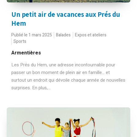
Un petit air de vacances aux Prés du
Hem
Publié le 1 mars 2025
Balades
Expos et ateliers
Sports
Armentières
Les Prés du Hem, une adresse incontournable pour
passer un bon moment de plein air en famille... et
surtout un endroit qui dévoile chaque année de nouvelles
surprises. En plus,...