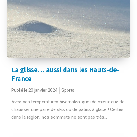
La glisse… aussi dans les Hauts-de-
France
Publié le 20 janvier 2024
Sports
Avec ces températures hivernales, quoi de mieux que de
chausser une paire de skis ou de patins à glace ! Certes,
dans la région, nos sommets ne sont pas très...