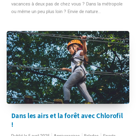
vacances à deux pas de chez vous ? Dans la métropole
ou même un peu plus loin ? Envie de nature...
Dans les airs et la forêt avec Chlorofil
!