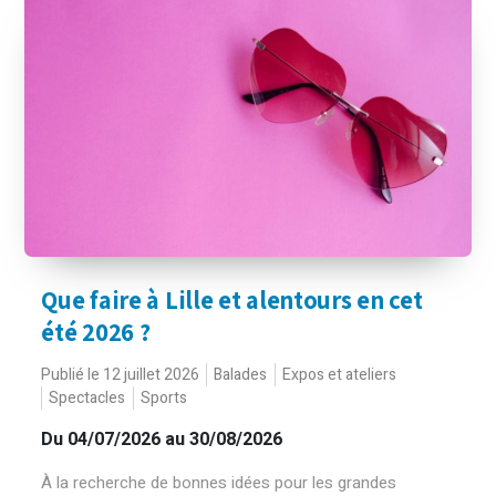
Que faire à Lille et alentours en cet
été 2026 ?
Publié le 12 juillet 2026
Balades
Expos et ateliers
Spectacles
Sports
Du 04/07/2026 au 30/08/2026
À la recherche de bonnes idées pour les grandes