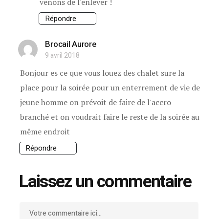
venons de l'enlever !
Répondre
Brocail Aurore
9 avril 2018
Bonjour es ce que vous louez des chalet sure la
place pour la soirée pour un enterrement de vie de
jeune homme on prévoit de faire de l'accro
branché et on voudrait faire le reste de la soirée au
même endroit
Répondre
Laissez un commentaire