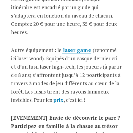
itinéraire est encadré par un guide qui
s’adaptera en fonction du niveau de chacun.
Comptez 20 € pour une heure, 35 € pour deux
heures.
Autre équipement : le
laser game
(renommé
ici laser wood). Équipés d’un casque dernier cri
et d’un fusil laser high-tech, les joueurs (à partir
de 8 ans) s’affrontent jusqu’à 12 poarticipants à
travers 3 modes de jeu différents au cœur de la
forêt. Les fusils tirent des rayons lumineux
invisibles. Pour les
prix
, c’est ici !
[EVENEMENT] Envie de découvrir le parc ?
Participez en famille à la chasse au trésor