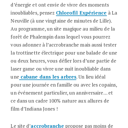
d’énergie et ont envie de vivre des moments
inoubliables, pensez
Chlorofil Expérience
à La
Neuville (à une vingtaine de minutes de Lille).
Au programme, un site magique au milieu de la
forêt de Phalempin dans lequel vous pourrez
vous adonner à l’accrobranche mais aussi tester
la trottinette électrique pour une balade de une
ou deux heures, vous défier lors d’une partie de
laser game ou vivre une nuit inoubliable dans
une
cabane dans les arbres
. Un lieu idéal
pour une journée en famille ou avec les copains,
un événement particulier, un anniversaire… et
ce dans un cadre 100% nature aux allures de
film d’Indiana Jones !
Le site d’
accrobranche
propose pas moins de