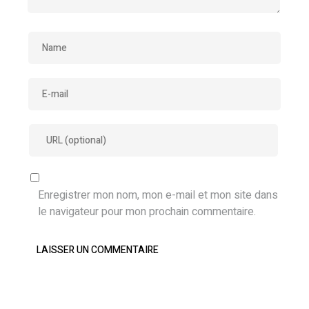
Enregistrer mon nom, mon e-mail et mon site dans
le navigateur pour mon prochain commentaire.