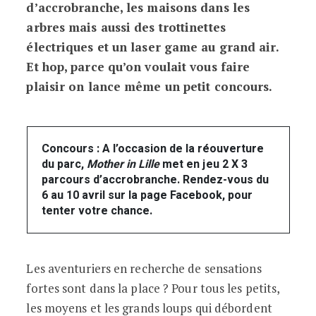
d’accrobranche, les maisons dans les
arbres mais aussi des trottinettes
électriques et un laser game au grand air.
Et hop, parce qu’on voulait vous faire
plaisir on lance même un petit concours.
Concours : A l’occasion de la réouverture
du parc,
Mother in Lille
met en jeu 2 X 3
parcours d’accrobranche. Rendez-vous du
6 au 10 avril sur la page Facebook, pour
tenter votre chance.
Les aventuriers en recherche de sensations
fortes sont dans la place ? Pour tous les petits,
les moyens et les grands loups qui débordent