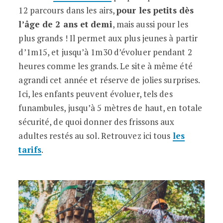
12 parcours dans les airs,
pour les petits dès
l’âge de 2 ans et demi
, mais aussi pour les
plus grands ! Il permet aux plus jeunes à partir
d’1m15, et jusqu’à 1m30 d’évoluer pendant 2
heures comme les grands. Le site à même été
agrandi cet année et réserve de jolies surprises.
Ici, les enfants peuvent évoluer, tels des
funambules, jusqu’à 5 mètres de haut, en totale
sécurité, de quoi donner des frissons aux
adultes restés au sol. Retrouvez ici tous
les
tarifs
.