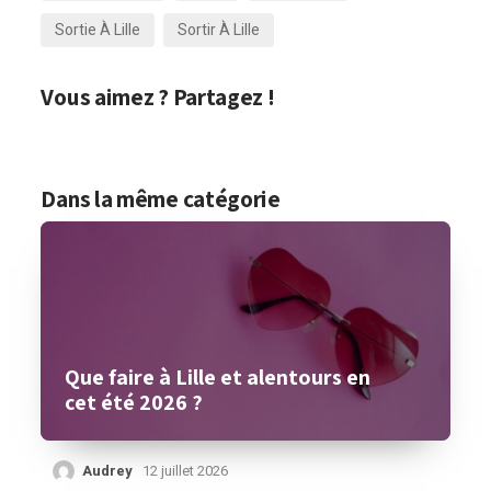
Sortie À Lille
Sortir À Lille
Vous aimez ? Partagez !
Dans la même catégorie
Que faire à Lille et alentours en
cet été 2026 ?
Audrey
12 juillet 2026