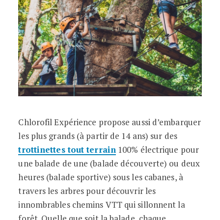
Chlorofil Expérience propose aussi d’embarquer
les plus grands (à partir de 14 ans) sur des
trottinettes tout terrain
100% électrique pour
une balade de une (balade découverte) ou deux
heures (balade sportive) sous les cabanes, à
travers les arbres pour découvrir les
innombrables chemins VTT qui sillonnent la
forêt. Quelle que soit la balade, chaque