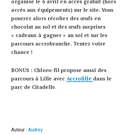
organisé le 6 avril en accès gratuit (hors
accès aux équipements) sur le site. Vous
pourrez alors récolter des œufs en
chocolat au sol et des œufs surprises
« cadeaux à gagner » au sol et sur les
parcours accrobranche. Tentez votre
chance !
BONUS : Chloro-fil propose aussi des
parcours à Lille avec
Accrolille
dans le
parc de Citadelle
.
Auteur :
Audrey