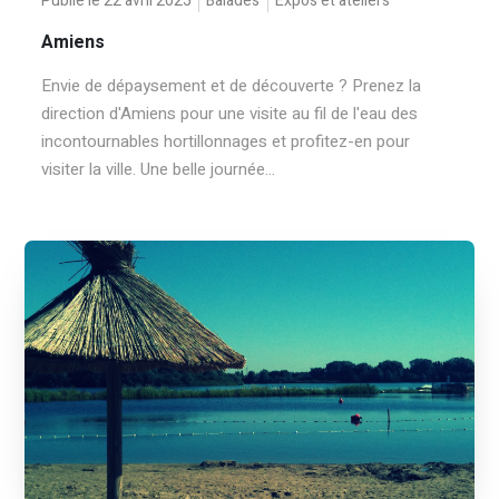
Publié le 22 avril 2025
Balades
Expos et ateliers
Amiens
Envie de dépaysement et de découverte ? Prenez la
direction d'Amiens pour une visite au fil de l'eau des
incontournables hortillonnages et profitez-en pour
visiter la ville. Une belle journée...