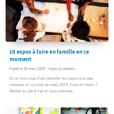
10 expos à faire en famille en ce
moment
Publié le 20 mars 2024
Expos et ateliers
En un seul coup d'œil, identifier les expos à ne pas
manquer en ce mois de mars 2024. Vous en rêviez ?
Mother in Lille le fait et vous emmène...