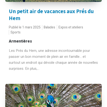
Un petit air de vacances aux Prés du
Hem
Publié le 1 mars 2025
Balades
Expos et ateliers
Sports
Armentières
Les Prés du Hem, une adresse incontournable pour
passer un bon moment de plein air en famille... et
surtout un endroit qui dévoile chaque année de nouvelles
surprises. En plus,...