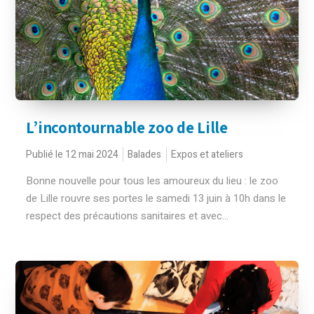
L’incontournable zoo de Lille
Publié le 12 mai 2024
Balades
Expos et ateliers
Bonne nouvelle pour tous les amoureux du lieu : le zoo
de Lille rouvre ses portes le samedi 13 juin à 10h dans le
respect des précautions sanitaires et avec...