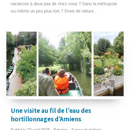
vacances à deux pas de chez vous ? Dans la métropole
ou même un peu plus loin ? Envie de nature...
Une visite au fil de l’eau des
hortillonnages d’Amiens