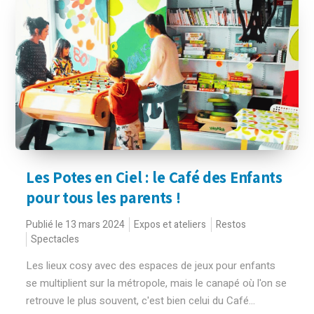
Les Potes en Ciel : le Café des Enfants
pour tous les parents !
Publié le 13 mars 2024
Expos et ateliers
Restos
Spectacles
Les lieux cosy avec des espaces de jeux pour enfants
se multiplient sur la métropole, mais le canapé où l'on se
retrouve le plus souvent, c'est bien celui du Café...