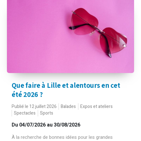
Que faire à Lille et alentours en cet
été 2026 ?
Publié le 12 juillet 2026
Balades
Expos et ateliers
Spectacles
Sports
Du 04/07/2026 au 30/08/2026
À la recherche de bonnes idées pour les grandes