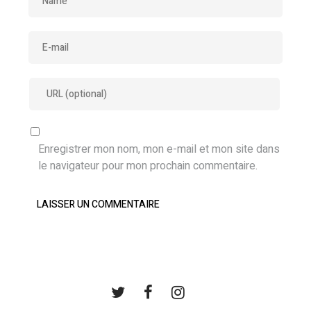
Enregistrer mon nom, mon e-mail et mon site dans
le navigateur pour mon prochain commentaire.