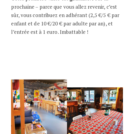
prochaine – parce que vous allez revenir, c’est
sûr, vous contribuez en adhérant (2,5 €/5 € par
enfant et de 10 €/20 € par adulte par an), et
l’entrée est à 1 euro. Imbattable !