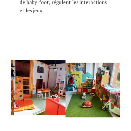
de baby-foot, régulent les interactions
et les jeux.