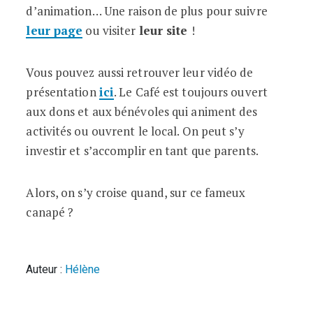
d’animation… Une raison de plus pour suivre
leur page
ou visiter
leur site
!
Vous pouvez aussi retrouver leur vidéo de
présentation
ici
. Le Café est toujours ouvert
aux dons et aux bénévoles qui animent des
activités ou ouvrent le local. On peut s’y
investir et s’accomplir en tant que parents.
Alors, on s’y croise quand, sur ce fameux
canapé ?
Auteur :
Hélène