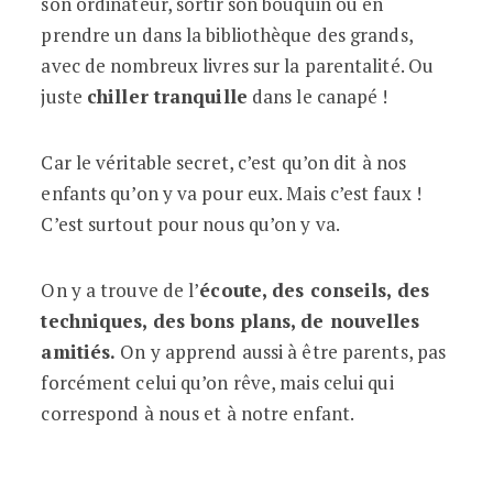
son ordinateur, sortir son bouquin ou en
prendre un dans la bibliothèque des grands,
avec de nombreux livres sur la parentalité. Ou
juste
chiller tranquille
dans le canapé !
Car le véritable secret, c’est qu’on dit à nos
enfants qu’on y va pour eux. Mais c’est faux !
C’est surtout pour nous qu’on y va.
On y a trouve de l’
écoute, des conseils, des
techniques, des bons plans, de nouvelles
amitiés.
On y apprend aussi à être parents, pas
forcément celui qu’on rêve, mais celui qui
correspond à nous et à notre enfant.