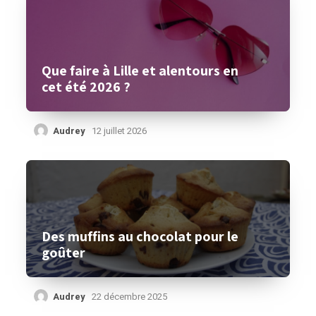
Que faire à Lille et alentours en
cet été 2026 ?
Audrey
12 juillet 2026
Des muffins au chocolat pour le
goûter
Audrey
22 décembre 2025