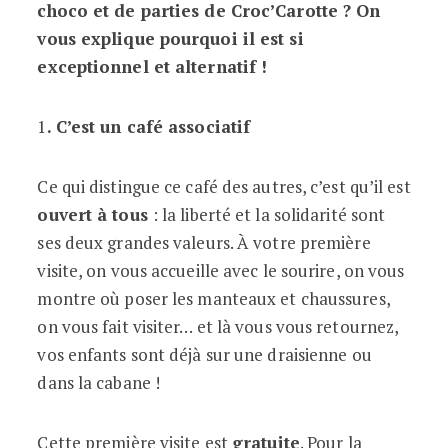
choco et de parties de Croc’Carotte ? On
vous explique pourquoi il est si
exceptionnel et alternatif !
1
. C’est un café associatif
Ce qui distingue ce café des autres, c’est qu’il est
ouvert à tous
: la liberté et la solidarité sont
ses deux grandes valeurs. À votre première
visite, on vous accueille avec le sourire, on vous
montre où poser les manteaux et chaussures,
on vous fait visiter… et là vous vous retournez,
vos enfants sont déjà sur une draisienne ou
dans la cabane !
Cette première visite est
gratuite
. Pour la