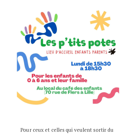
Pour ceux et celles qui veulent sortir du