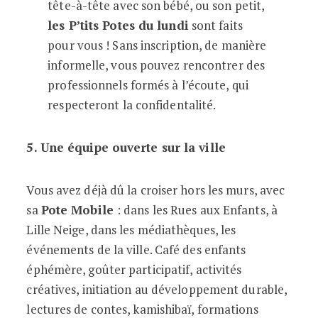
tête-à-tête avec son bébé, ou son petit,
les P’tits Potes du lundi
sont faits
pour vous ! Sans inscription, de manière
informelle, vous pouvez rencontrer des
professionnels formés à l’écoute, qui
respecteront la confidentalité.
5. Une équipe ouverte sur la ville
Vous avez déjà dû la croiser hors les murs, avec
sa
Pote Mobile
: dans les Rues aux Enfants, à
Lille Neige, dans les médiathèques, les
événements de la ville. Café des enfants
éphémère, goûter participatif, activités
créatives, initiation au développement durable,
lectures de contes, kamishibaï, formations