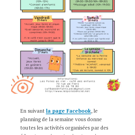
En suivant
la page Facebook
, le
planning de la semaine vous donne
toutes les activités organisées par des