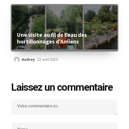
Une visite au fil de l’eau des
hortillonnages d’Amiens
Audrey
22 avril 2025
Laissez un commentaire