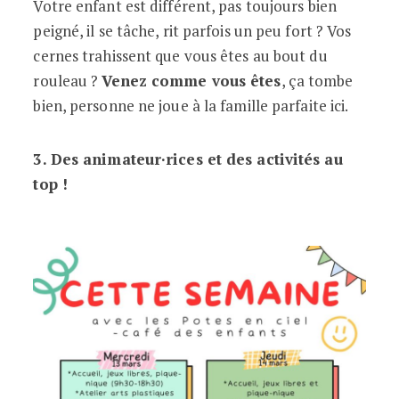
Votre enfant est différent, pas toujours bien
peigné, il se tâche, rit parfois un peu fort ? Vos
cernes trahissent que vous êtes au bout du
rouleau ?
Venez comme vous êtes
, ça tombe
bien, personne ne joue à la famille parfaite ici.
3. Des animateur·rices et des activités au
top !