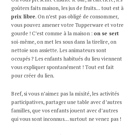
goûters faits maison, les jus de fruits… tout est à
prix libre
. On n’est pas obligé de consommer,
vous pouvez amener votre Tupperware et votre
gourde ! C’est comme à la maison :
on se sert
soi-même, on met les sous dans la tirelire, on
nettoie son assiette. Les animateurs sont
occupés ? Les enfants habitués du lieu viennent
vous expliquer spontanément ! Tout est fait
pour créer du lien.
Bref, si vous n’aimez pas la mixité, les activités
participatives, partager une table avec d’autres
familles, que vos enfants jouent avec d’autres
qui vous sont inconnus… surtout ne venez pas !