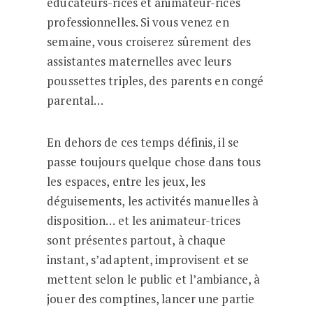
éducateurs-rices et animateur-rices
professionnelles. Si vous venez en
semaine, vous croiserez sûrement des
assistantes maternelles avec leurs
poussettes triples, des parents en congé
parental…
En dehors de ces temps définis, il se
passe toujours quelque chose dans tous
les espaces, entre les jeux, les
déguisements, les activités manuelles à
disposition… et les animateur-trices
sont présentes partout, à chaque
instant, s’adaptent, improvisent et se
mettent selon le public et l’ambiance, à
jouer des comptines, lancer une partie