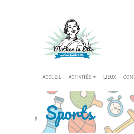
ACCUEIL
ACTIVITÉS
LIEUX
CON
Sports