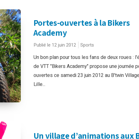
Portes-ouvertes à la Bikers
Academy
Publié le 12 juin 2012
Sports
Un bon plan pour tous les fans de deux roues : l'
de VTT "Bikers Academy" propose une journée p
ouvertes ce samedi 23 juin 2012 au B'twin Village
Lille...
Un village d’animations aux B