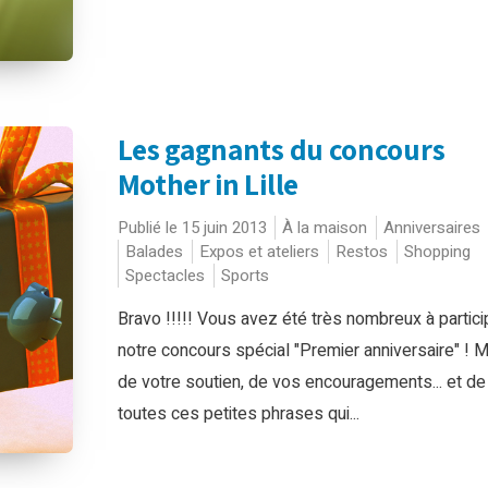
Les gagnants du concours
Mother in Lille
Publié le 15 juin 2013
À la maison
Anniversaires
Balades
Expos et ateliers
Restos
Shopping
Spectacles
Sports
Bravo !!!!! Vous avez été très nombreux à partici
notre concours spécial "Premier anniversaire" ! M
de votre soutien, de vos encouragements... et de
toutes ces petites phrases qui...