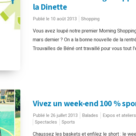
la Dinette
Publié le 10 août 2013
Shopping
Vous avez loupé notre premier Morning Shoppin
mars dernier ? On a la bonne nouvelle de la rentré
Trouvailles de Béné ont travaillé pour vous tout l'é
Vivez un week-end 100 % spor
Publié le 26 juillet 2013
Balades
Expos et ateliers
Spectacles
Sports
Chaussez les baskets et enfilez le short : le we