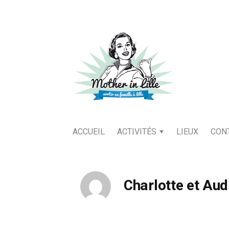
ACCUEIL
ACTIVITÉS
LIEUX
CON
Charlotte et Aud