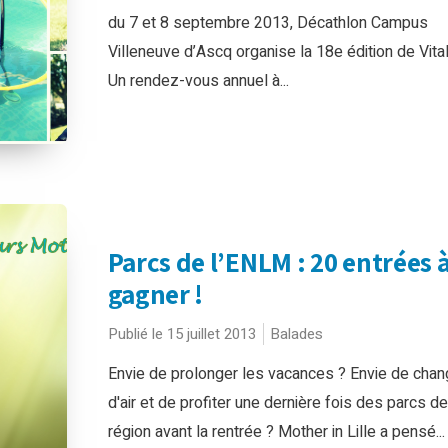
du 7 et 8 septembre 2013, Décathlon Campus
Villeneuve d’Ascq organise la 18e édition de Vital
Un rendez-vous annuel à...
Parcs de l’ENLM : 20 entrées 
gagner !
Publié le 15 juillet 2013
Balades
Envie de prolonger les vacances ? Envie de chan
d'air et de profiter une dernière fois des parcs de
région avant la rentrée ? Mother in Lille a pensé...