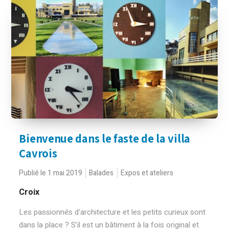
Bienvenue dans le faste de la villa
Cavrois
Publié le 1 mai 2019
Balades
Expos et ateliers
Croix
Les passionnés d'architecture et les petits curieux sont
dans la place ? S’il est un bâtiment à la fois original et