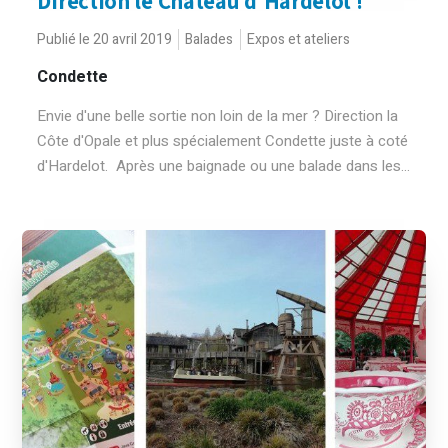
Direction le Château d’Hardelot !
Publié le 20 avril 2019
Balades
Expos et ateliers
Condette
Envie d'une belle sortie non loin de la mer ? Direction la
Côte d'Opale et plus spécialement Condette juste à coté
d'Hardelot. Après une baignade ou une balade dans les...