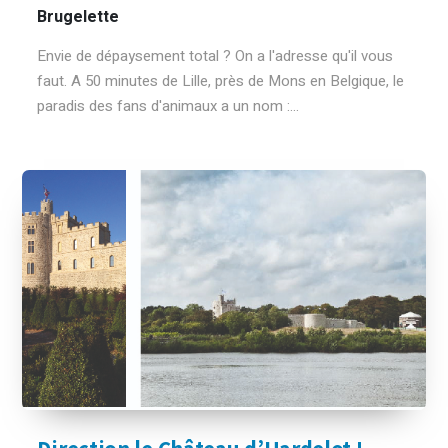
Brugelette
Envie de dépaysement total ? On a l'adresse qu'il vous
faut. A 50 minutes de Lille, près de Mons en Belgique, le
paradis des fans d'animaux a un nom :...