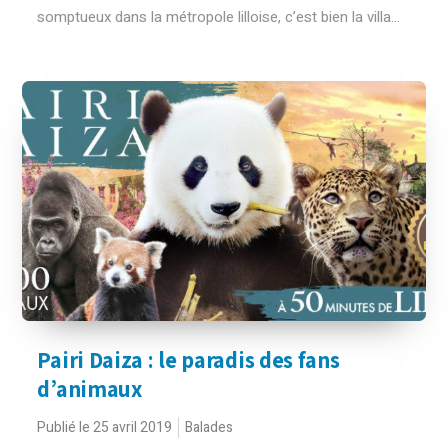
somptueux dans la métropole lilloise, c’est bien la villa...
Pairi Daiza : le paradis des fans
d’animaux
Publié le 25 avril 2019
Balades