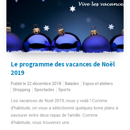
Le programme des vacances de Noël
2019
Publié le 22 décembre 2018
Balades
Expos et ateliers
Shopping
Spectacles
Sports
Les vacances de Noël 2019, nous y voilà ! Comme
d’habitude, on vous a sélectionné quelques bons plans à
savourer entre deux repas de famille. Comme
d’habitude, vous trouverez une...