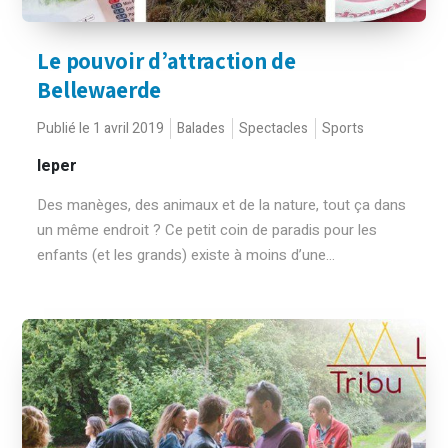
Le pouvoir d’attraction de
Bellewaerde
Publié le 1 avril 2019
Balades
Spectacles
Sports
Ieper
Des manèges, des animaux et de la nature, tout ça dans
un même endroit ? Ce petit coin de paradis pour les
enfants (et les grands) existe à moins d’une...