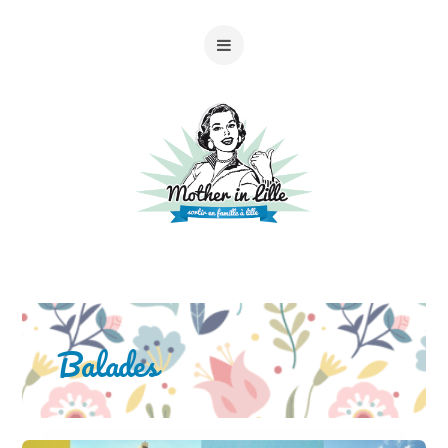
Balades