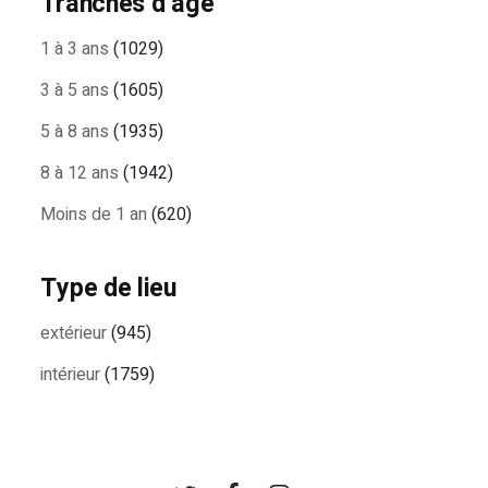
Tranches d’âge
1 à 3 ans
(1029)
3 à 5 ans
(1605)
5 à 8 ans
(1935)
8 à 12 ans
(1942)
Moins de 1 an
(620)
Type de lieu
extérieur
(945)
intérieur
(1759)