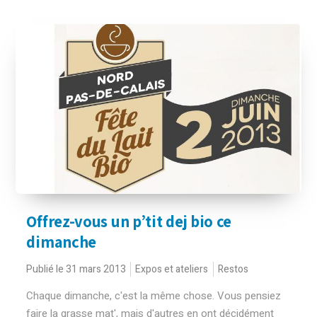
Offrez-vous un p’tit dej bio ce
dimanche
Publié le 31 mars 2013
Expos et ateliers
Restos
Chaque dimanche, c'est la même chose. Vous pensiez
faire la grasse mat', mais d'autres en ont décidément