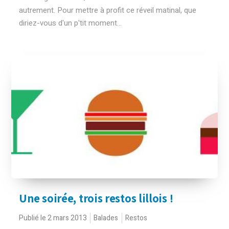
autrement. Pour mettre à profit ce réveil matinal, que
diriez-vous d'un p'tit moment...
Une soirée, trois restos lillois !
Publié le 2 mars 2013
Balades
Restos