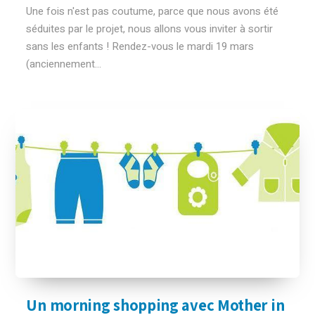
Une fois n'est pas coutume, parce que nous avons été
séduites par le projet, nous allons vous inviter à sortir
sans les enfants ! Rendez-vous le mardi 19 mars
(anciennement...
Un morning shopping avec Mother in