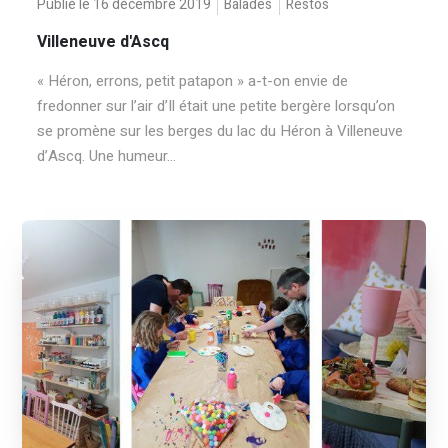
Publié le 16 décembre 2019
Balades
Restos
Villeneuve d'Ascq
« Héron, errons, petit patapon » a-t-on envie de
fredonner sur l’air d’Il était une petite bergère lorsqu’on
se promène sur les berges du lac du Héron à Villeneuve
d’Ascq. Une humeur...