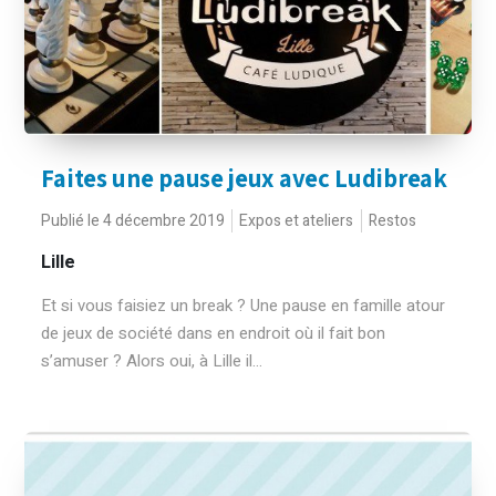
Faites une pause jeux avec Ludibreak
Publié le 4 décembre 2019
Expos et ateliers
Restos
Lille
Et si vous faisiez un break ? Une pause en famille atour
de jeux de société dans en endroit où il fait bon
s’amuser ? Alors oui, à Lille il...