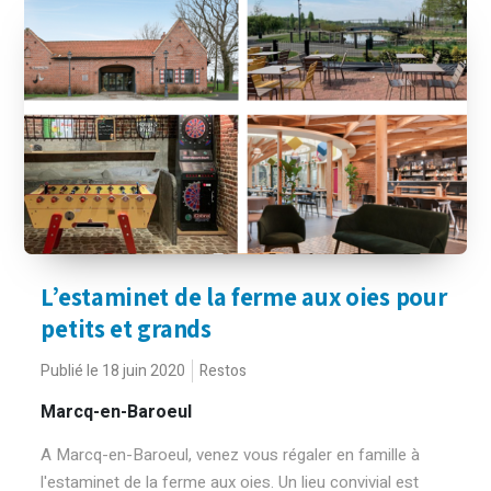
L’estaminet de la ferme aux oies pour
petits et grands
Publié le 18 juin 2020
Restos
Marcq-en-Baroeul
A Marcq-en-Baroeul, venez vous régaler en famille à
l'estaminet de la ferme aux oies. Un lieu convivial est