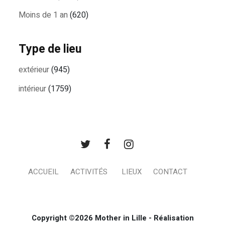
Moins de 1 an
(620)
Type de lieu
extérieur
(945)
intérieur
(1759)
ACCUEIL
ACTIVITÉS
LIEUX
CONTACT
Copyright ©2026 Mother in Lille - Réalisation