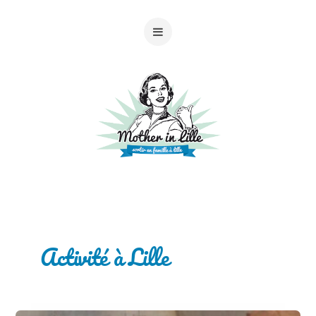
Activité à Lille