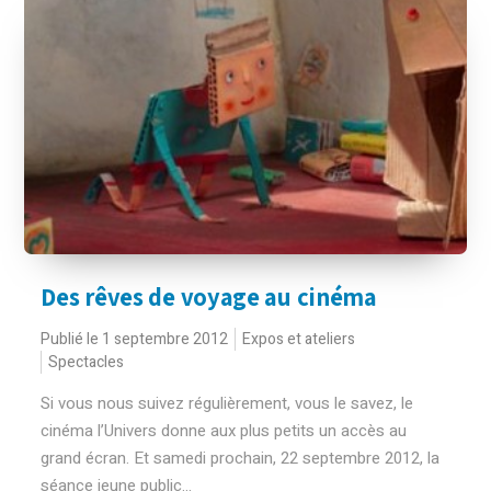
Des rêves de voyage au cinéma
Publié le 1 septembre 2012
Expos et ateliers
Spectacles
Si vous nous suivez régulièrement, vous le savez, le
cinéma l’Univers donne aux plus petits un accès au
grand écran. Et samedi prochain, 22 septembre 2012, la
séance jeune public...