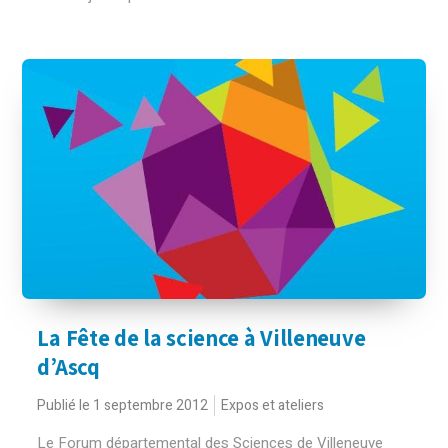
La Fête de la science à Villeneuve
d’Ascq
Publié le 1 septembre 2012
Expos et ateliers
Le Forum départemental des Sciences de Villeneuve