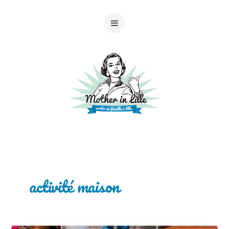
activité maison