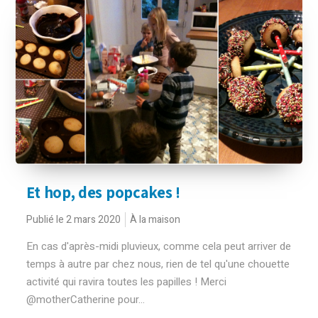
Et hop, des popcakes !
Publié le 2 mars 2020
À la maison
En cas d'après-midi pluvieux, comme cela peut arriver de
temps à autre par chez nous, rien de tel qu'une chouette
activité qui ravira toutes les papilles ! Merci
@motherCatherine pour...