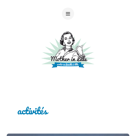
activités