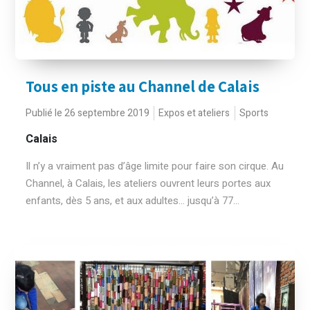
Tous en piste au Channel de Calais
Publié le 26 septembre 2019
Expos et ateliers
Sports
Calais
Il n’y a vraiment pas d’âge limite pour faire son cirque. Au
Channel, à Calais, les ateliers ouvrent leurs portes aux
enfants, dès 5 ans, et aux adultes… jusqu’à 77...