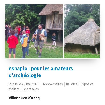
Asnapio : pour les amateurs
d’archéologie
Publié le 27 mai 2020
Anniversaires
Balades
Expos et
ateliers
Spectacles
Villeneuve d'Ascq