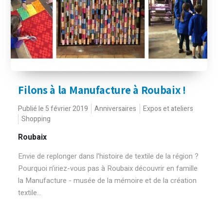
Filons à la Manufacture à Roubaix !
Publié le 5 février 2019
Anniversaires
Expos et ateliers
Shopping
Roubaix
Envie de replonger dans l’histoire de textile de la région ?
Pourquoi n’iriez-vous pas à Roubaix découvrir en famille
la Manufacture - musée de la mémoire et de la création
textile...