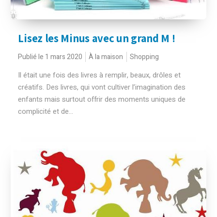
Lisez les Minus avec un grand M !
Publié le 1 mars 2020
À la maison
Shopping
Il était une fois des livres à remplir, beaux, drôles et
créatifs. Des livres, qui vont cultiver l’imagination des
enfants mais surtout offrir des moments uniques de
complicité et de...