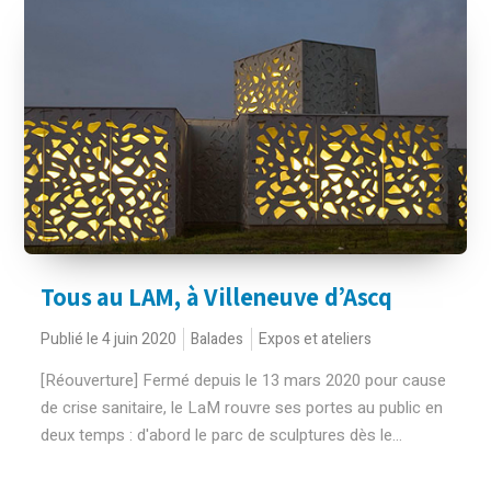
Tous au LAM, à Villeneuve d’Ascq
Publié le 4 juin 2020
Balades
Expos et ateliers
[Réouverture] Fermé depuis le 13 mars 2020 pour cause
de crise sanitaire, le LaM rouvre ses portes au public en
deux temps : d'abord le parc de sculptures dès le...