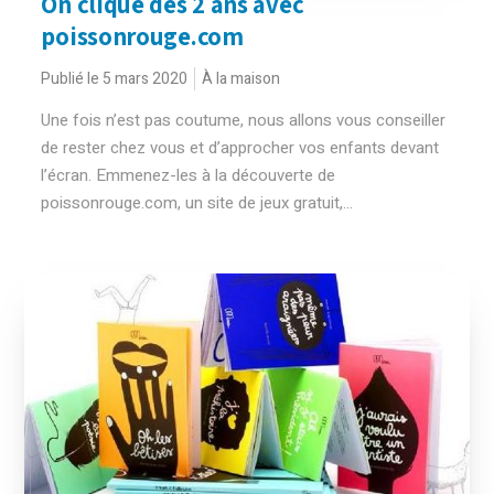
On clique dès 2 ans avec
poissonrouge.com
Publié le 5 mars 2020
À la maison
Une fois n’est pas coutume, nous allons vous conseiller
de rester chez vous et d’approcher vos enfants devant
l’écran. Emmenez-les à la découverte de
poissonrouge.com, un site de jeux gratuit,...