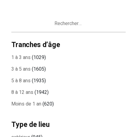
Rechercher :
Tranches d’âge
1 à 3 ans
(1029)
3 à 5 ans
(1605)
5 à 8 ans
(1935)
8 à 12 ans
(1942)
Moins de 1 an
(620)
Type de lieu