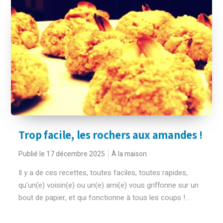
Trop facile, les rochers aux amandes !
Publié le 17 décembre 2025
À la maison
Il y a de ces recettes, toutes faciles, toutes rapides,
qu'un(e) voisin(e) ou un(e) ami(e) vous griffonne sur un
bout de papier, et qui fonctionne à tous les coups !...