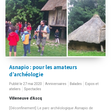
Asnapio : pour les amateurs
d’archéologie
Publié le 27 mai 2020
Anniversaires
Balades
Expos et
ateliers
Spectacles
Villeneuve d'Ascq
[Déconfinement] Le parc archéologique Asnapio de