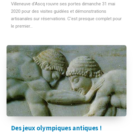
Villeneuve d'Ascq rouvre ses portes dimanche 31 mai
2020 pour des visites guidées et démonstrations
artisanales sur réservations. C'est presque complet pour
le premier...
Des jeux olympiques antiques !