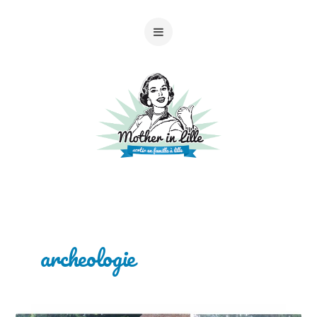
archeologie