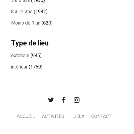
5 à 8 ans
(1935)
8 à 12 ans
(1942)
Moins de 1 an
(620)
Type de lieu
extérieur
(945)
intérieur
(1759)
ACCUEIL
ACTIVITÉS
LIEUX
CONTACT