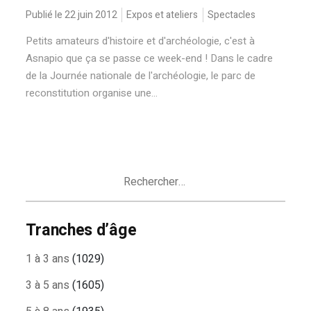
Publié le 22 juin 2012
Expos et ateliers
Spectacles
Petits amateurs d'histoire et d'archéologie, c'est à
Asnapio que ça se passe ce week-end ! Dans le cadre
de la Journée nationale de l'archéologie, le parc de
reconstitution organise une...
Rechercher :
Tranches d’âge
1 à 3 ans
(1029)
3 à 5 ans
(1605)