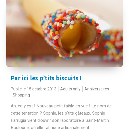
Par ici les p’tits biscuits !
Publié le 15 octobre 2013
Adults only
Anniversaires
Shopping
Ah, ça y est ! Nouveau petit faible en vue ! Le nom de
cette tentation ? Sophie, les p’tits gâteaux. Sophie
Farrugia vient d’ouvrir son laboratoire à Saint-Martin
Boulogne, où elle fabrique artisanalement...