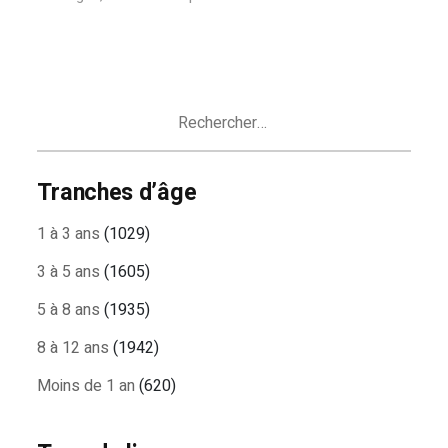
Rechercher :
Tranches d’âge
1 à 3 ans
(1029)
3 à 5 ans
(1605)
5 à 8 ans
(1935)
8 à 12 ans
(1942)
Moins de 1 an
(620)