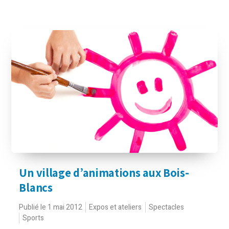
Un village d’animations aux Bois-
Blancs
Publié le 1 mai 2012
Expos et ateliers
Spectacles
Sports