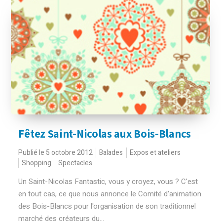
Fêtez Saint-Nicolas aux Bois-Blancs
Publié le 5 octobre 2012
Balades
Expos et ateliers
Shopping
Spectacles
Un Saint-Nicolas Fantastic, vous y croyez, vous ? C'est
en tout cas, ce que nous annonce le Comité d'animation
des Bois-Blancs pour l'organisation de son traditionnel
marché des créateurs du...