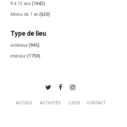
8 à 12 ans
(1942)
Moins de 1 an
(620)
Type de lieu
extérieur
(945)
intérieur
(1759)
ACCUEIL
ACTIVITÉS
LIEUX
CONTACT