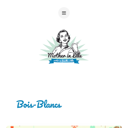
Bois-Blancs