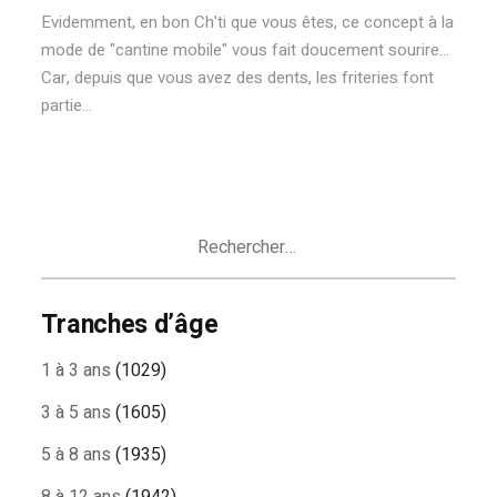
Evidemment, en bon Ch'ti que vous êtes, ce concept à la
mode de "cantine mobile" vous fait doucement sourire...
Car, depuis que vous avez des dents, les friteries font
partie...
Rechercher :
Tranches d’âge
1 à 3 ans
(1029)
3 à 5 ans
(1605)
5 à 8 ans
(1935)