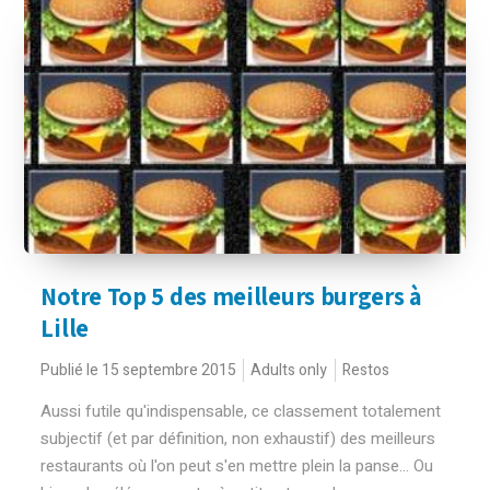
Notre Top 5 des meilleurs burgers à
Lille
Publié le 15 septembre 2015
Adults only
Restos
Aussi futile qu'indispensable, ce classement totalement
subjectif (et par définition, non exhaustif) des meilleurs
restaurants où l'on peut s'en mettre plein la panse... Ou