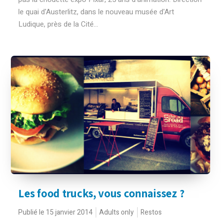
le quai d'Austerlitz, dans le nouveau musée d'Art
Ludique, près de la Cité...
Les food trucks, vous connaissez ?
Publié le 15 janvier 2014
Adults only
Restos