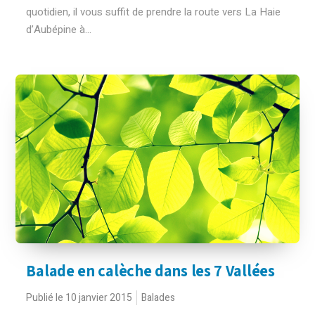
quotidien, il vous suffit de prendre la route vers La Haie
d’Aubépine à...
Balade en calèche dans les 7 Vallées
Publié le 10 janvier 2015
Balades