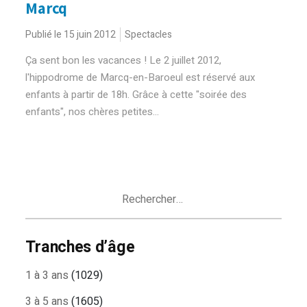
Marcq
Publié le 15 juin 2012
Spectacles
Ça sent bon les vacances ! Le 2 juillet 2012,
l'hippodrome de Marcq-en-Baroeul est réservé aux
enfants à partir de 18h. Grâce à cette "soirée des
enfants", nos chères petites...
Rechercher :
Tranches d’âge
1 à 3 ans
(1029)
3 à 5 ans
(1605)