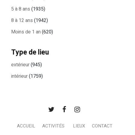
5 à 8 ans
(1935)
8 à 12 ans
(1942)
Moins de 1 an
(620)
Type de lieu
extérieur
(945)
intérieur
(1759)
ACCUEIL
ACTIVITÉS
LIEUX
CONTACT