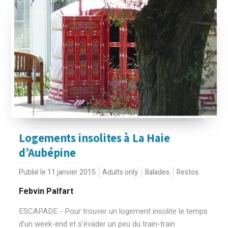
Logements insolites à La Haie
d’Aubépine
Publié le 11 janvier 2015
Adults only
Balades
Restos
Febvin Palfart
ESCAPADE - Pour trouver un logement insolite le temps
d’un week-end et s’évader un peu du train-train