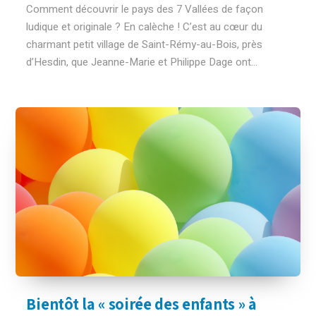
Comment découvrir le pays des 7 Vallées de façon
ludique et originale ? En calèche ! C’est au cœur du
charmant petit village de Saint-Rémy-au-Bois, près
d’Hesdin, que Jeanne-Marie et Philippe Dage ont...
Bientôt la « soirée des enfants » à