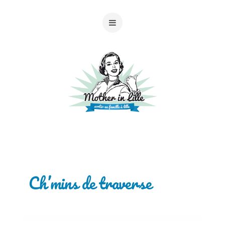
Ch’mins de traverse