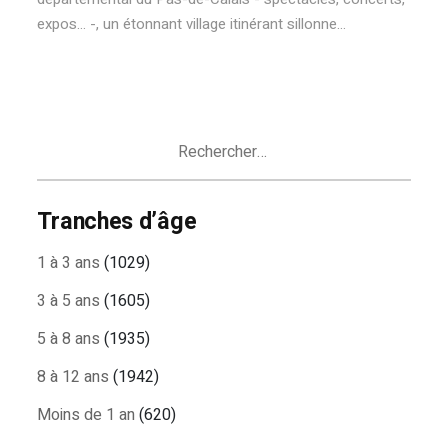
expos... -, un étonnant village itinérant sillonne...
Rechercher :
Tranches d’âge
1 à 3 ans
(1029)
3 à 5 ans
(1605)
5 à 8 ans
(1935)
8 à 12 ans
(1942)
Moins de 1 an
(620)