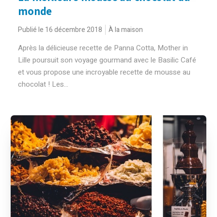
monde
Publié le 16 décembre 2018
À la maison
Après la délicieuse recette de Panna Cotta, Mother in
Lille poursuit son voyage gourmand avec le Basilic Café
et vous propose une incroyable recette de mousse au
chocolat ! Les...