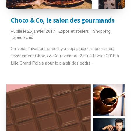
Choco & Co, le salon des gourmands
Publié le 25 janvier 2017
Expos et ateliers
Shopping
Spectacles
On vous l'avait annoncé il y a déjà plusieurs semaines,
l'événement Choco & Co revient du 2 au 4 février 2018 à
Lille Grand Palais pour le plaisir des petits...