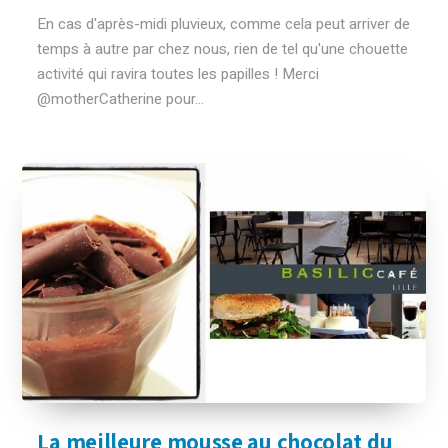
En cas d'après-midi pluvieux, comme cela peut arriver de
temps à autre par chez nous, rien de tel qu'une chouette
activité qui ravira toutes les papilles ! Merci
@motherCatherine pour...
La meilleure mousse au chocolat du