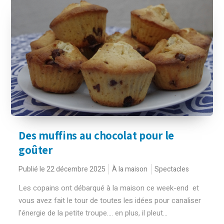
Des muffins au chocolat pour le
goûter
Publié le 22 décembre 2025
À la maison
Spectacles
Les copains ont débarqué à la maison ce week-end et
vous avez fait le tour de toutes les idées pour canaliser
l'énergie de la petite troupe.... en plus, il pleut...