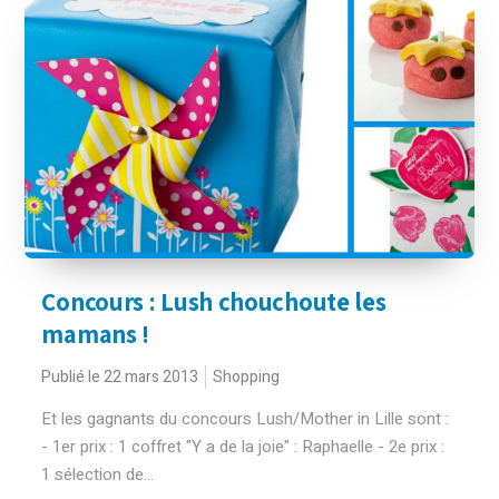
Concours : Lush chouchoute les
mamans !
Publié le 22 mars 2013
Shopping
Et les gagnants du concours Lush/Mother in Lille sont :
- 1er prix : 1 coffret "Y a de la joie" : Raphaelle - 2e prix :
1 sélection de...