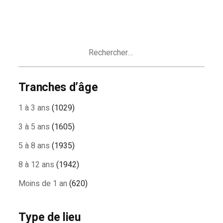
Rechercher :
Tranches d’âge
1 à 3 ans
(1029)
3 à 5 ans
(1605)
5 à 8 ans
(1935)
8 à 12 ans
(1942)
Moins de 1 an
(620)
Type de lieu