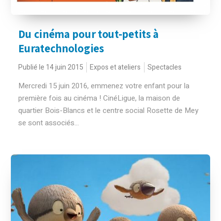
Du cinéma pour tout-petits à
Euratechnologies
Publié le 14 juin 2015
Expos et ateliers
Spectacles
Mercredi 15 juin 2016, emmenez votre enfant pour la
première fois au cinéma ! CinéLigue, la maison de
quartier Bois-Blancs et le centre social Rosette de Mey
se sont associés...