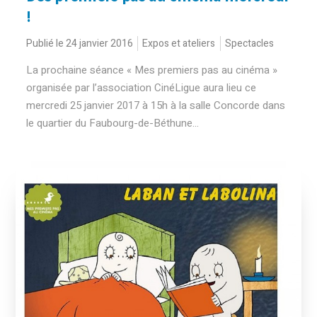
!
Publié le 24 janvier 2016
Expos et ateliers
Spectacles
La prochaine séance « Mes premiers pas au cinéma »
organisée par l’association CinéLigue aura lieu ce
mercredi 25 janvier 2017 à 15h à la salle Concorde dans
le quartier du Faubourg-de-Béthune...