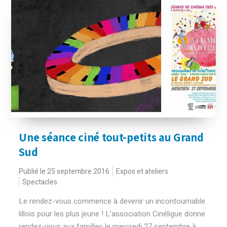
Une séance ciné tout-petits au Grand
Sud
Publié le 25 septembre 2016
Expos et ateliers
Spectacles
Le rendez-vous commence à devenir un incontournable
lillois pour les plus jeune ! L’association Cinéligue donne
rendez-vous aux familles le mercredi 27 septembre à