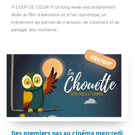
!!! COUP DE CŒUR !!! Un long week-end entièrement
dédié au film d’animation et à l’art numérique, un
événement qui permet de s’amuser, de s’instruire et de
partager des moments...
Des premiers pas au cinéma mercredi