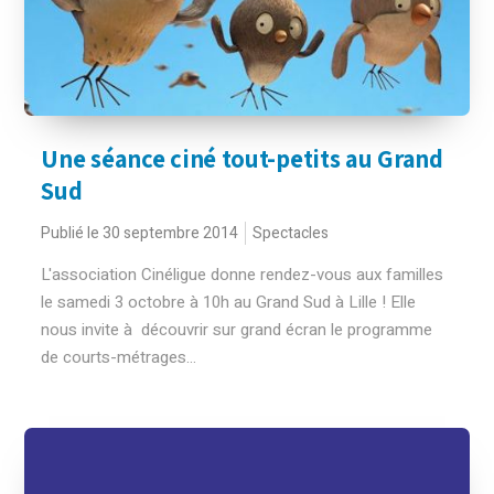
Une séance ciné tout-petits au Grand
Sud
Publié le 30 septembre 2014
Spectacles
L'association Cinéligue donne rendez-vous aux familles
le samedi 3 octobre à 10h au Grand Sud à Lille ! Elle
nous invite à découvrir sur grand écran le programme
de courts-métrages...