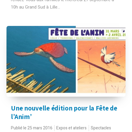
10h au Grand Sud à Lille...
Une nouvelle édition pour la Fête de
l’Anim’
Publié le 25 mars 2016
Expos et ateliers
Spectacles