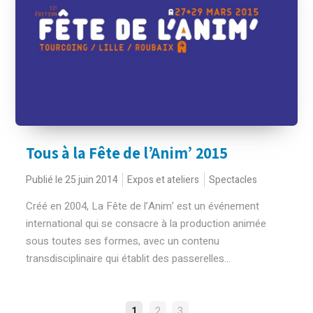
Tous à la Fête de l’Anim’ 2015
Publié le 25 juin 2014
Expos et ateliers
Spectacles
Créé en 2004, La Fête de l’Anim’ est un événement
international qui se consacre à la production animée
sous toutes ses formes, avec un contenu
transdisciplinaire qui établit des passerelles...
1
2
3