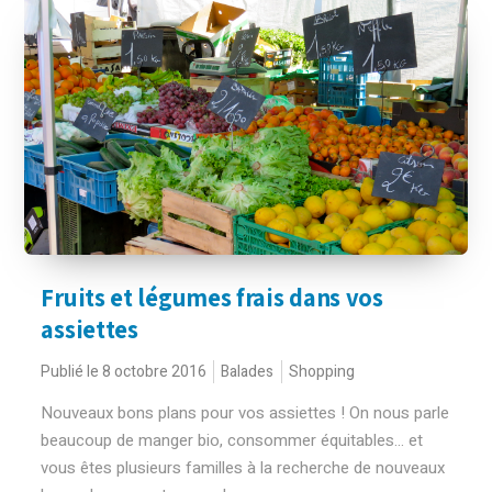
Fruits et légumes frais dans vos
assiettes
Publié le 8 octobre 2016
Balades
Shopping
Nouveaux bons plans pour vos assiettes ! On nous parle
beaucoup de manger bio, consommer équitables… et
vous êtes plusieurs familles à la recherche de nouveaux