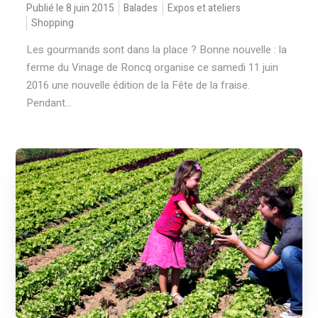
Publié le 8 juin 2015
Balades
Expos et ateliers
Shopping
Les gourmands sont dans la place ? Bonne nouvelle : la
ferme du Vinage de Roncq organise ce samedi 11 juin
2016 une nouvelle édition de la Fête de la fraise.
Pendant...