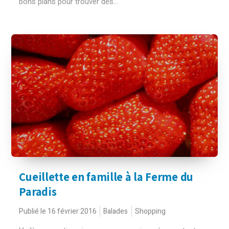
bons plans pour trouver des...
Cueillette en famille à la Ferme du
Paradis
Publié le 16 février 2016
Balades
Shopping