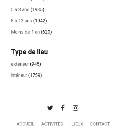
5 à 8 ans
(1935)
8 à 12 ans
(1942)
Moins de 1 an
(620)
Type de lieu
extérieur
(945)
intérieur
(1759)
ACCUEIL
ACTIVITÉS
LIEUX
CONTACT