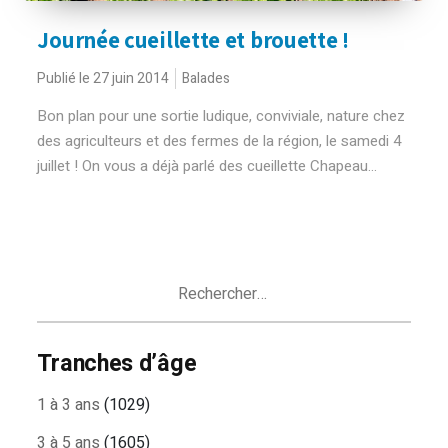
Journée cueillette et brouette !
Publié le 27 juin 2014
Balades
Bon plan pour une sortie ludique, conviviale, nature chez
des agriculteurs et des fermes de la région, le samedi 4
juillet ! On vous a déjà parlé des cueillette Chapeau...
Rechercher :
Tranches d’âge
1 à 3 ans
(1029)
3 à 5 ans
(1605)