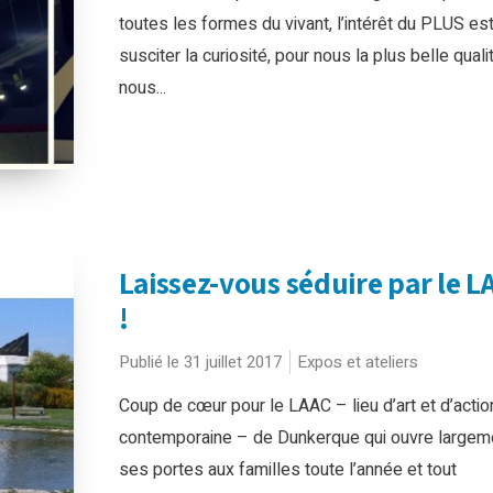
toutes les formes du vivant, l’intérêt du PLUS es
susciter la curiosité, pour nous la plus belle quali
nous...
Laissez-vous séduire par le L
!
Publié le 31 juillet 2017
Expos et ateliers
Coup de cœur pour le LAAC – lieu d’art et d’actio
contemporaine – de Dunkerque qui ouvre largem
ses portes aux familles toute l’année et tout