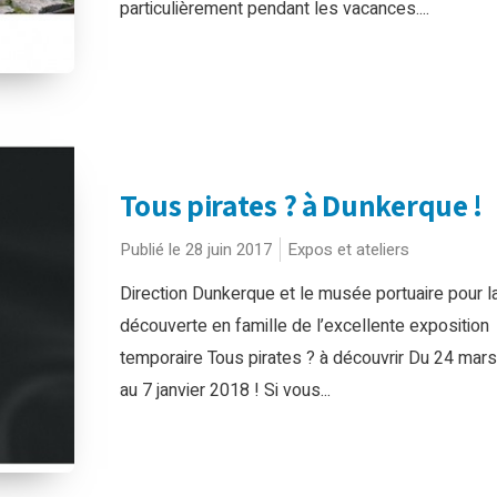
particulièrement pendant les vacances....
Tous pirates ? à Dunkerque !
Publié le 28 juin 2017
Expos et ateliers
Direction Dunkerque et le musée portuaire pour l
découverte en famille de l’excellente exposition
temporaire Tous pirates ? à découvrir Du 24 mar
au 7 janvier 2018 ! Si vous...