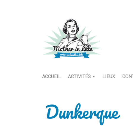
ACCUEIL
ACTIVITÉS
LIEUX
CON
Dunkerque