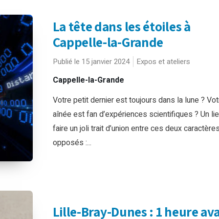
La tête dans les étoiles à
Cappelle-la-Grande
Publié le 15 janvier 2024
Expos et ateliers
Cappelle-la-Grande
Votre petit dernier est toujours dans la lune ? Vot
aînée est fan d’expériences scientifiques ? Un li
faire un joli trait d’union entre ces deux caractère
opposés :...
Lille-Bray-Dunes : 1 heure av