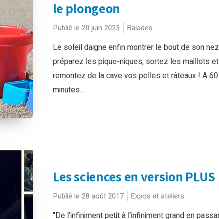
le plongeon
Publié le 20 juin 2023
Balades
Le soleil daigne enfin montrer le bout de son nez.
préparez les pique-niques, sortez les maillots et
remontez de la cave vos pelles et râteaux ! A 60
minutes...
Les sciences en version PLUS
Publié le 28 août 2017
Expos et ateliers
"De l’infiniment petit à l’infiniment grand en passa