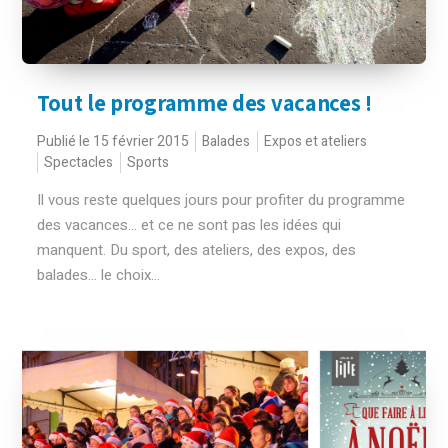
Tout le programme des vacances !
Publié le 15 février 2015
Balades
Expos et ateliers
Spectacles
Sports
Il vous reste quelques jours pour profiter du programme
des vacances... et ce ne sont pas les idées qui
manquent. Du sport, des ateliers, des expos, des
balades… le choix...