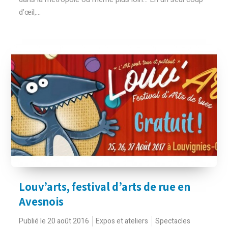
d’œil,...
Louv’arts, festival d’arts de rue en
Avesnois
Publié le 20 août 2016
Expos et ateliers
Spectacles