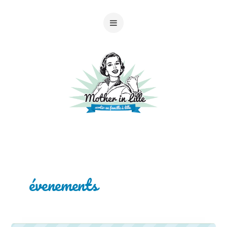
évenements