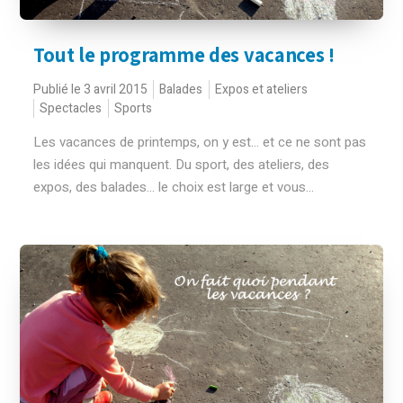
Tout le programme des vacances !
Publié le 3 avril 2015
Balades
Expos et ateliers
Spectacles
Sports
Les vacances de printemps, on y est... et ce ne sont pas
les idées qui manquent. Du sport, des ateliers, des
expos, des balades… le choix est large et vous...