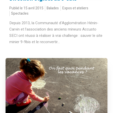
Publié le 15 avril 2015
Balades
Expos et ateliers
Spectacles
Depuis 2013, la Communauté d’Agglomération Hénin-
Carvin et l’association des anciens mineurs Accusto
SECI ont réussi à réaliser à vrai challenge : sauver le site
minier 9-9bis et le reconvertir...