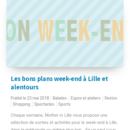
Les bons plans week-end à Lille et
alentours
Publié le 23 mai 2018
Balades
Expos et ateliers
Restos
Shopping
Spectacles
Sports
Chaque semaine, Mother in Lille vous propose une
sélection de sorties et activités pour le week-end à Lille,
dans la métropole ou même plus loin... En un seul coup