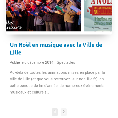
Un Noël en musique avec la Ville de
Lille
Publié le 6 décembre 2014
Spectacles
Au-delà de toutes les animations mises en place par la
Ville de Lille (et que vous retrouvez sur noel.lille.fr) en
cette période de fin d'année, de nombreux événements
musicaux et culturels...
NAVIGATION
1
2