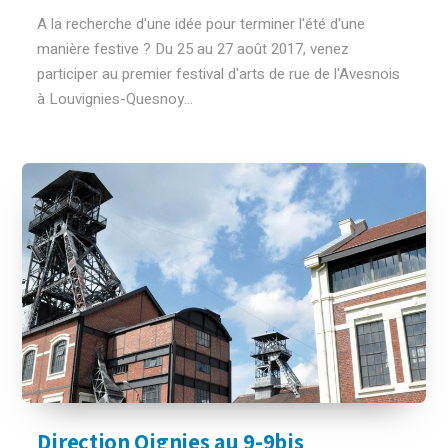
A la recherche d'une idée pour terminer l'été d'une
manière festive ? Du 25 au 27 août 2017, venez
participer au premier festival d'arts de rue de l'Avesnois
à Louvignies-Quesnoy...
Direction Oignies au 9-9bis