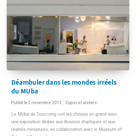
Déambuler dans les mondes irréels
du MUba
Publié le 2 novembre 2012
Expos et ateliers
Le MUba de Tourcoing voit les choses en grand avec
une exposition dédiée aux illusions d’optiques et aux
réalités miniatures, en collaboration avec le Museum of