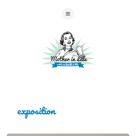
exposition