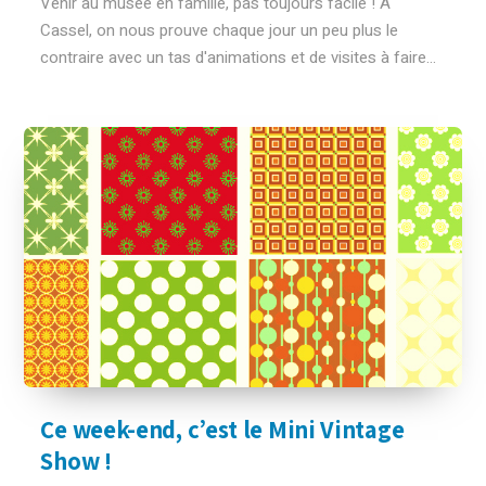
Venir au musée en famille, pas toujours facile ! A
Cassel, on nous prouve chaque jour un peu plus le
contraire avec un tas d'animations et de visites à faire...
Ce week-end, c’est le Mini Vintage
Show !