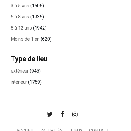
3 à 5 ans
(1605)
5 à 8 ans
(1935)
8 à 12 ans
(1942)
Moins de 1 an
(620)
Type de lieu
extérieur
(945)
intérieur
(1759)
ACCUEIL
ACTIVITÉS
LIEUX
CONTACT