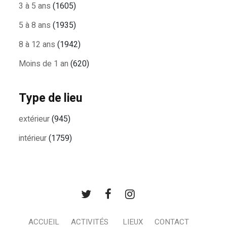
3 à 5 ans
(1605)
5 à 8 ans
(1935)
8 à 12 ans
(1942)
Moins de 1 an
(620)
Type de lieu
extérieur
(945)
intérieur
(1759)
ACCUEIL
ACTIVITÉS
LIEUX
CONTACT