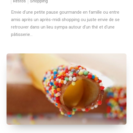
Restos
Shopping
Envie d'une petite pause gourmande en famille ou entre
amis après un après-midi shopping ou juste envie de se
retrouver dans un lieu sympa autour d'un thé et d'une
pâtisserie...