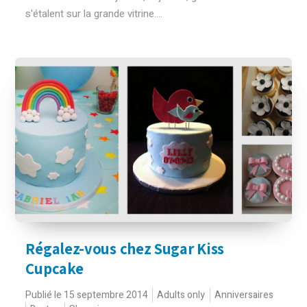
s'étalent sur la grande vitrine....
Régalez-vous chez Sugar Kiss
Cupcake
Publié le 15 septembre 2014
Adults only
Anniversaires