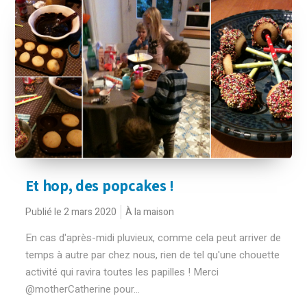
Et hop, des popcakes !
Publié le 2 mars 2020
À la maison
En cas d'après-midi pluvieux, comme cela peut arriver de
temps à autre par chez nous, rien de tel qu'une chouette
activité qui ravira toutes les papilles ! Merci
@motherCatherine pour...