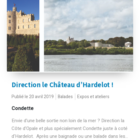
Direction le Château d’Hardelot !
Publié le 20 avril 2019
Balades
Expos et ateliers
Condette
Envie d'une belle sortie non loin de la mer ? Direction la
Côte d'Opale et plus spécialement Condette juste à coté
d'Hardelot. Après une baignade ou une balade dans les...