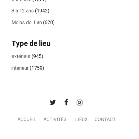
8 à 12 ans
(1942)
Moins de 1 an
(620)
Type de lieu
extérieur
(945)
intérieur
(1759)
ACCUEIL
ACTIVITÉS
LIEUX
CONTACT