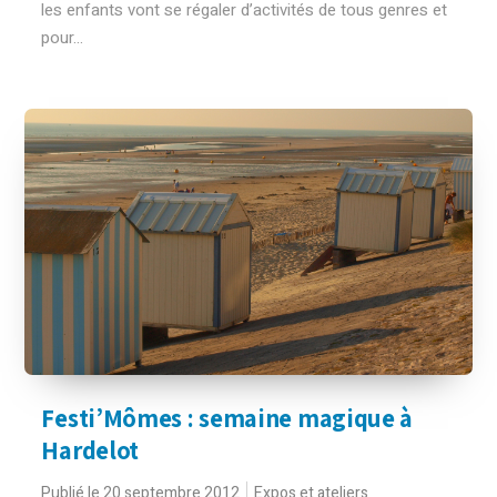
les enfants vont se régaler d’activités de tous genres et
pour...
Festi’Mômes : semaine magique à
Hardelot
Publié le 20 septembre 2012
Expos et ateliers