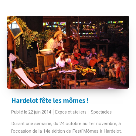
Hardelot fête les mômes !
Publié le 22 juin 2014
Expos et ateliers
Spectacles
Durant une semaine, du 24 octobre au 1er novembre, à
l'occasion de la 14e édition de Festi'Mômes à Hardelot,