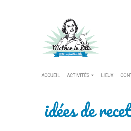
ACCUEIL
ACTIVITÉS
LIEUX
CON
idées de recet