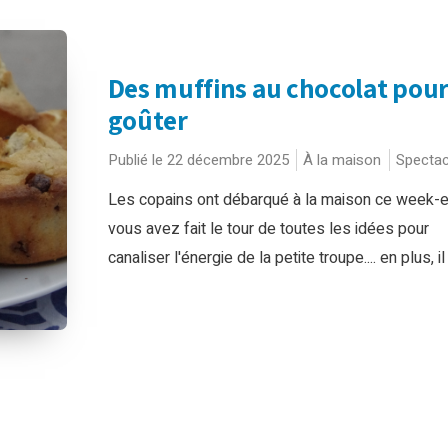
Des muffins au chocolat pour
goûter
Publié le 22 décembre 2025
À la maison
Spectac
Les copains ont débarqué à la maison ce week-
vous avez fait le tour de toutes les idées pour
canaliser l'énergie de la petite troupe.... en plus, il 