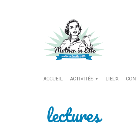
ACCUEIL
ACTIVITÉS
LIEUX
CON
lectures