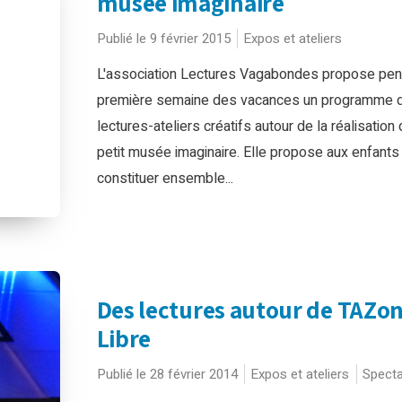
musée imaginaire
Publié le 9 février 2015
Expos et ateliers
L'association Lectures Vagabondes propose pen
première semaine des vacances un programme 
lectures-ateliers créatifs autour de la réalisation 
petit musée imaginaire. Elle propose aux enfants
constituer ensemble...
Des lectures autour de TAZo
Libre
Publié le 28 février 2014
Expos et ateliers
Specta