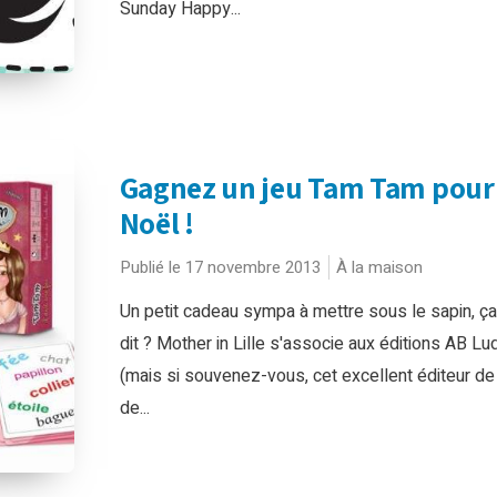
Sunday Happy...
Gagnez un jeu Tam Tam pour
Noël !
Publié le 17 novembre 2013
À la maison
Un petit cadeau sympa à mettre sous le sapin, ç
dit ? Mother in Lille s'associe aux éditions AB Lu
(mais si souvenez-vous, cet excellent éditeur de
de...