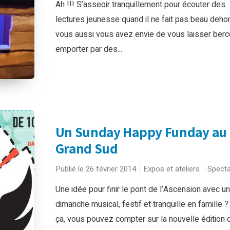
Ah !!! S’asseoir tranquillement pour écouter des
lectures jeunesse quand il ne fait pas beau deho
vous aussi vous avez envie de vous laisser berc
emporter par des...
Un Sunday Happy Funday au
Grand Sud
Publié le 26 février 2014
Expos et ateliers
Specta
Une idée pour finir le pont de l’Ascension avec un
dimanche musical, festif et tranquille en famille 
ça, vous pouvez compter sur la nouvelle édition 