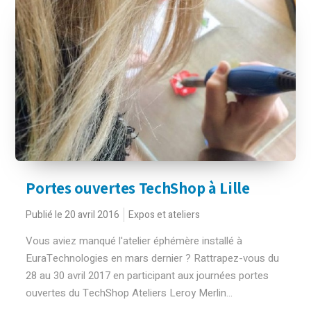
Portes ouvertes TechShop à Lille
Publié le 20 avril 2016
Expos et ateliers
Vous aviez manqué l'atelier éphémère installé à
EuraTechnologies en mars dernier ? Rattrapez-vous du
28 au 30 avril 2017 en participant aux journées portes
ouvertes du TechShop Ateliers Leroy Merlin...