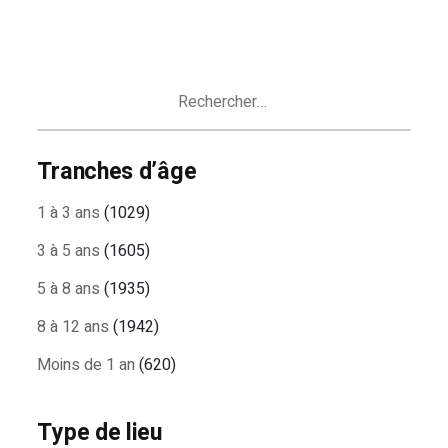
Rechercher :
Tranches d’âge
1 à 3 ans
(1029)
3 à 5 ans
(1605)
5 à 8 ans
(1935)
8 à 12 ans
(1942)
Moins de 1 an
(620)
Type de lieu