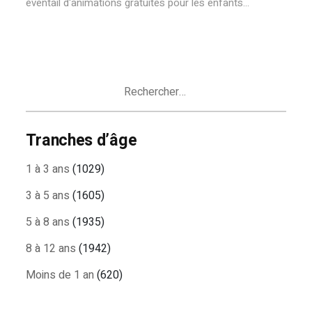
éventail d'animations gratuites pour les enfants...
Rechercher :
Tranches d’âge
1 à 3 ans
(1029)
3 à 5 ans
(1605)
5 à 8 ans
(1935)
8 à 12 ans
(1942)
Moins de 1 an
(620)