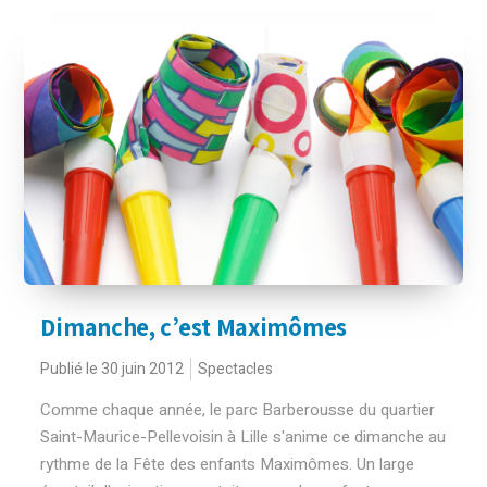
Dimanche, c’est Maximômes
Publié le 30 juin 2012
Spectacles
Comme chaque année, le parc Barberousse du quartier
Saint-Maurice-Pellevoisin à Lille s'anime ce dimanche au
rythme de la Fête des enfants Maximômes. Un large