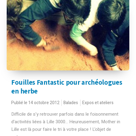
Fouilles Fantastic pour archéologues
en herbe
Publié le 14 octobre 2012
Balades
Expos et ateliers
Difficile de s'y retrouver parfois dans le foisonnement
d'activités liées à Lille 3000... Heureusement, Mother in
Lille est là pour faire le tri à votre place ! L'objet de