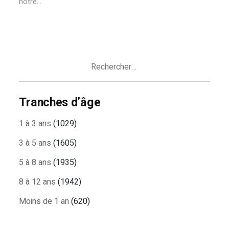
notre...
Rechercher :
Tranches d’âge
1 à 3 ans
(1029)
3 à 5 ans
(1605)
5 à 8 ans
(1935)
8 à 12 ans
(1942)
Moins de 1 an
(620)