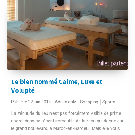
Le bien nommé Calme, Luxe et
Volupté
Publié le 22 juin 2014
Adults only
Shopping
Sports
La zénitude du lieu n'est pas forcément visible de prime
abord, dans ce récent immeuble de bureau qui donne sur
le grand boulevard, à Marcq-en-Baroeul. Mais elle vous