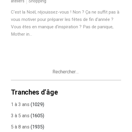
ateliers
Shopping
C'est la Noël, réjouissez-vous ! Non ? Ça ne suffit pas à
vous motiver pour préparer les fêtes de fin d'année ?
Vous êtes en manque d'inspiration ? Pas de panique,
Mother in...
Rechercher :
Tranches d’âge
1 à 3 ans
(1029)
3 à 5 ans
(1605)
5 à 8 ans
(1935)