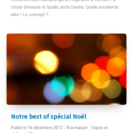
choisi d'investir le Spa&Lunch Clarins. Quelle excellente
idée ! Le concept ?...
Notre best of spécial Noël
Publié le 16 décembre 2012
À la maison
Expos et