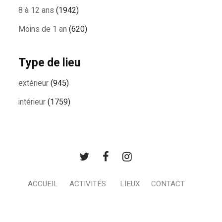
8 à 12 ans
(1942)
Moins de 1 an
(620)
Type de lieu
extérieur
(945)
intérieur
(1759)
ACCUEIL
ACTIVITÉS
LIEUX
CONTACT