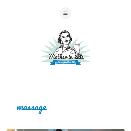
massage