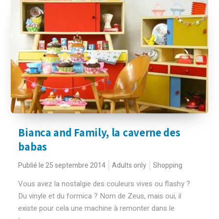
Bianca and Family, la caverne des
babas
Publié le 25 septembre 2014
Adults only
Shopping
Vous avez la nostalgie des couleurs vives ou flashy ?
Du vinyle et du formica ? Nom de Zeus, mais oui, il
existe pour cela une machine à remonter dans le