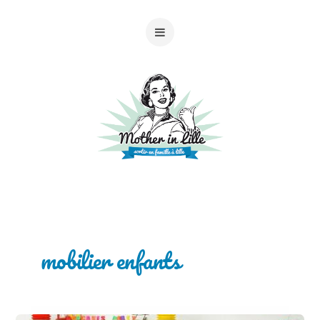
mobilier enfants