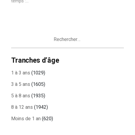
temps :...
Rechercher :
Tranches d’âge
1 à 3 ans
(1029)
3 à 5 ans
(1605)
5 à 8 ans
(1935)
8 à 12 ans
(1942)
Moins de 1 an
(620)