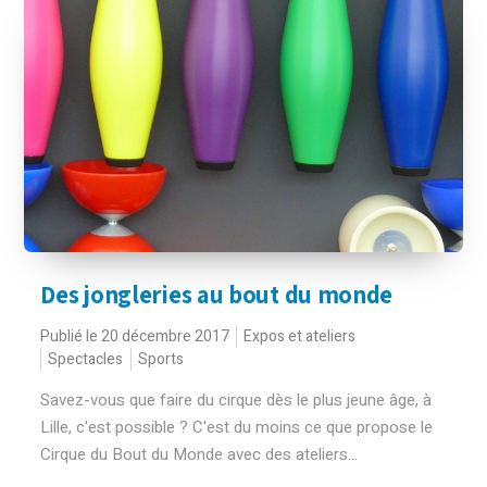
Des jongleries au bout du monde
Publié le 20 décembre 2017
Expos et ateliers
Spectacles
Sports
Savez-vous que faire du cirque dès le plus jeune âge, à
Lille, c'est possible ? C'est du moins ce que propose le
Cirque du Bout du Monde avec des ateliers...