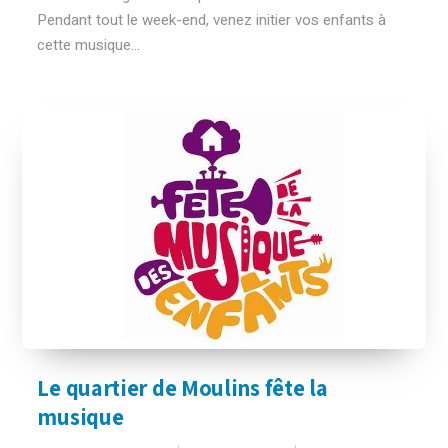
Pendant tout le week-end, venez initier vos enfants à
cette musique...
Le quartier de Moulins fête la
musique