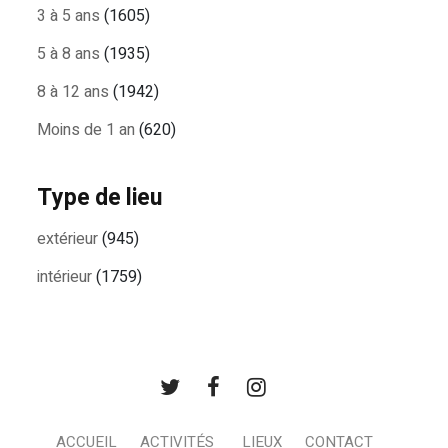
3 à 5 ans
(1605)
5 à 8 ans
(1935)
8 à 12 ans
(1942)
Moins de 1 an
(620)
Type de lieu
extérieur
(945)
intérieur
(1759)
ACCUEIL
ACTIVITÉS
LIEUX
CONTACT