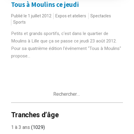
Tous à Moulins ce jeudi
Publié le 1 juillet 2012
Expos et ateliers
Spectacles
Sports
Petits et grands sportifs, c'est dans le quartier de
Moulins à Lille que ça se passe ce jeudi 23 août 2012.
Pour sa quatrième édition l'événement "Tous à Moulins"
propose...
Rechercher :
Tranches d’âge
1 à 3 ans
(1029)