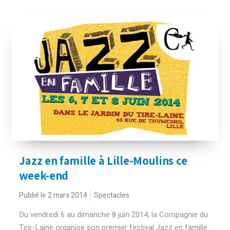
Jazz en famille à Lille-Moulins ce
week-end
Publié le 2 mars 2014
Spectacles
Du vendredi 6 au dimanche 8 juin 2014, la Compagnie du
Tire-Laine organise son premier festival Jazz en famille.