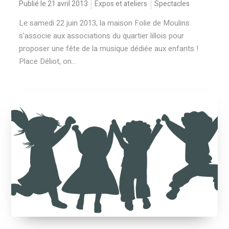
Publié le 21 avril 2013
Expos et ateliers
Spectacles
Le samedi 22 juin 2013, la maison Folie de Moulins
s'associe aux associations du quartier lillois pour
proposer une fête de la musique dédiée aux enfants !
Place Déliot, on...